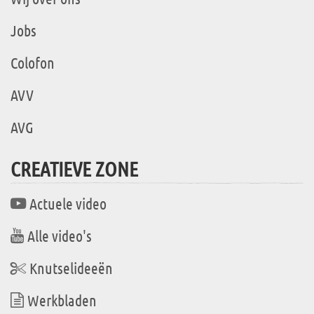
Jobs
Colofon
AVV
AVG
CREATIEVE ZONE
Actuele video
Alle video's
Knutselideeën
Werkbladen