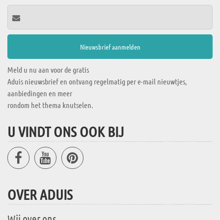
Meld u nu aan voor de gratis
Aduis nieuwsbrief en ontvang regelmatig per e-mail nieuwtjes,
aanbiedingen en meer
rondom het thema knutselen.
U VINDT ONS OOK BIJ
OVER ADUIS
Wij over ons