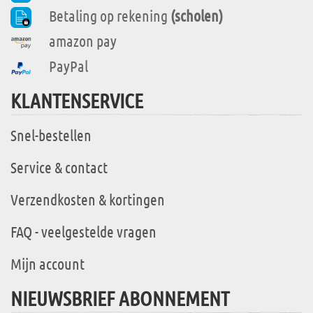
Betaling op rekening
(scholen)
amazon pay
PayPal
KLANTENSERVICE
Snel-bestellen
Service & contact
Verzendkosten & kortingen
FAQ - veelgestelde vragen
Mijn account
NIEUWSBRIEF ABONNEMENT