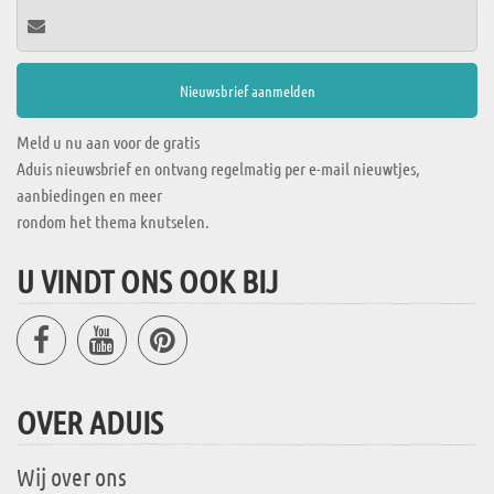
Meld u nu aan voor de gratis
Aduis nieuwsbrief en ontvang regelmatig per e-mail nieuwtjes,
aanbiedingen en meer
rondom het thema knutselen.
U VINDT ONS OOK BIJ
OVER ADUIS
Wij over ons