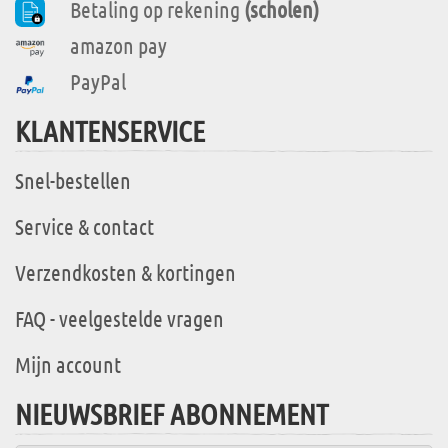
Betaling op rekening
(scholen)
amazon pay
PayPal
KLANTENSERVICE
Snel-bestellen
Service & contact
Verzendkosten & kortingen
FAQ - veelgestelde vragen
Mijn account
NIEUWSBRIEF ABONNEMENT