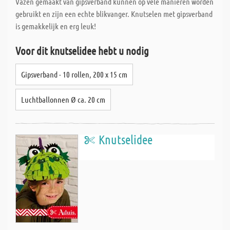
Vazen gemaakt van gipsverband kunnen op vele manieren worden
gebruikt en zijn een echte blikvanger. Knutselen met gipsverband
is gemakkelijk en erg leuk!
Voor dit knutselidee hebt u nodig
Gipsverband - 10 rollen, 200 x 15 cm
Luchtballonnen Ø ca. 20 cm
Knutselidee