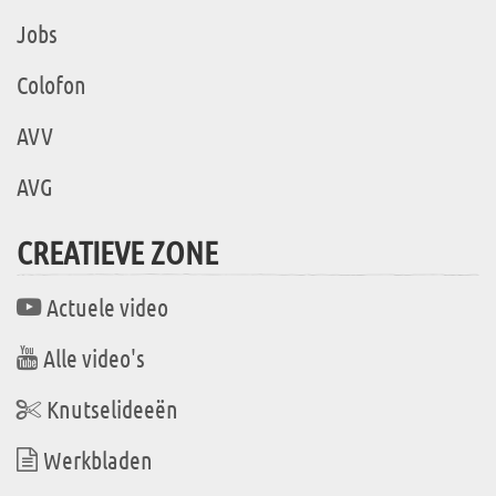
Jobs
Colofon
AVV
AVG
CREATIEVE ZONE
Actuele video
Alle video's
Knutselideeën
Werkbladen