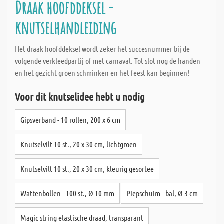
Draak hoofddeksel -
knutselhandleiding
Het draak hoofddeksel wordt zeker het succesnummer bij de
volgende verkleedpartij of met carnaval. Tot slot nog de handen
en het gezicht groen schminken en het feest kan beginnen!
Voor dit knutselidee hebt u nodig
Gipsverband - 10 rollen, 200 x 6 cm
Knutselvilt 10 st., 20 x 30 cm, lichtgroen
Knutselvilt 10 st., 20 x 30 cm, kleurig gesortee
Wattenbollen - 100 st., Ø 10 mm
Piepschuim - bal, Ø 3 cm
Magic string elastische draad, transparant