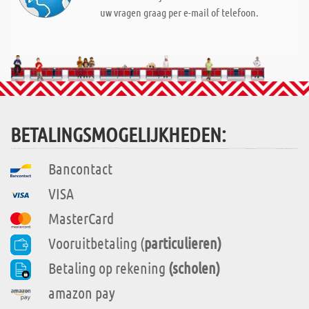
uw vragen graag per e-mail of telefoon.
BETALINGSMOGELIJKHEDEN:
Bancontact
VISA
MasterCard
Vooruitbetaling (
particulieren)
Betaling op rekening
(scholen)
amazon pay