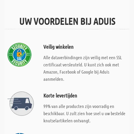
UW VOORDELEN BIJ ADUIS
Veilig winkelen
Alle dataverbindingen zijn veilig met een SSL
certificaat versleuteld. U kunt zich ook met
Amazon, Facebook of Google bij Aduis
aanmelden.
Korte levertijden
99% van alle producten zijn voorradig en
beschikbaar. U zult zien hoe snel u uw bestelde
knutselartikelen ontvangt.