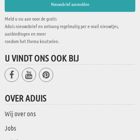
Meld u nu aan voor de gratis
Aduis nieuwsbrief en ontvang regelmatig per e-mail nieuwtjes,
aanbiedingen en meer
rondom het thema knutselen.
U VINDT ONS OOK BIJ
OVER ADUIS
Wij over ons
Jobs