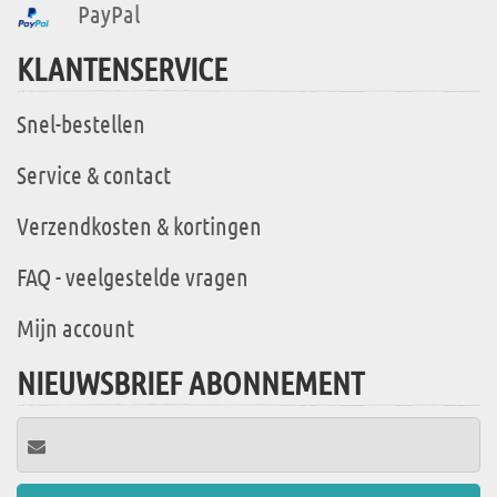
PayPal
KLANTENSERVICE
Snel-bestellen
Service & contact
Verzendkosten & kortingen
FAQ - veelgestelde vragen
Mijn account
NIEUWSBRIEF ABONNEMENT