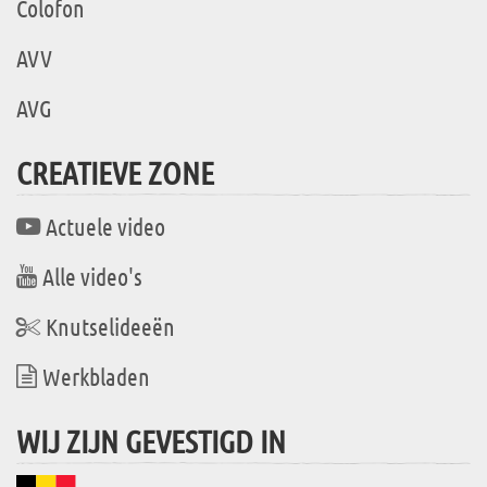
Colofon
AVV
AVG
CREATIEVE ZONE
Actuele video
Alle video's
Knutselideeën
Werkbladen
WIJ ZIJN GEVESTIGD IN