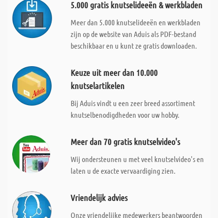
5.000 gratis knutselideeën & werkbladen
Meer dan 5.000 knutselideeën en werkbladen
zijn op de website van Aduis als PDF-bestand
beschikbaar en u kunt ze gratis downloaden.
Keuze uit meer dan 10.000
knutselartikelen
Bij Aduis vindt u een zeer breed assortiment
knutselbenodigdheden voor uw hobby.
Meer dan 70 gratis knutselvideo's
Wij ondersteunen u met veel knutselvideo's en
laten u de exacte vervaardiging zien.
Vriendelijk advies
Onze vriendelijke medewerkers beantwoorden