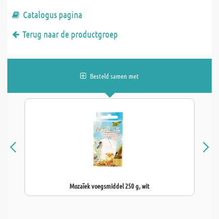
Catalogus pagina
Terug naar de productgroep
Besteld samen met
Mozaïek voegsmiddel 250 g, wit