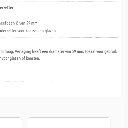
erzetter
 heeft een Ø van 59 mm
onderzetter voor
kaarsen en glazen
m hoog. Verlaging heeft een diameter van 59 mm. Ideaal voor gebruik
r voor glazen of kaarsen.