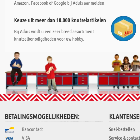
Amazon, Facebook of Google bij Aduis aanmelden.
Keuze uit meer dan 10.000 knutselartikelen
Bij Aduis vindt u een zeer breed assortiment
knutselbenodigdheden voor uw hobby.
BETALINGSMOGELIJKHEDEN:
KLANTENSE
Bancontact
Snel-bestellen
VISA
Service & contac