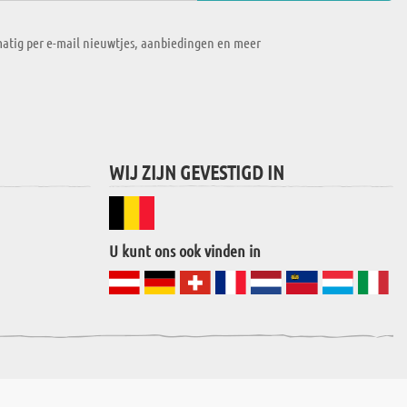
atig per e-mail nieuwtjes, aanbiedingen en meer
WIJ ZIJN GEVESTIGD IN
U kunt ons ook vinden in