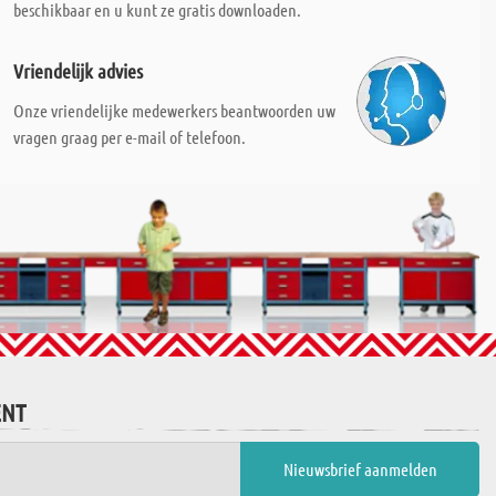
beschikbaar en u kunt ze gratis downloaden.
Vriendelijk advies
Onze vriendelijke medewerkers beantwoorden uw
vragen graag per e-mail of telefoon.
ENT