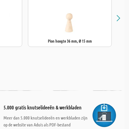
Pion hoogte 36 mm, Ø 15 mm
5.000 gratis knutselideeën & werkbladen
Meer dan 5.000 knutselideeën en werkbladen zijn
op de website van Aduis als PDF-bestand