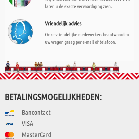
laten u de exacte vervaardiging zien.
Vriendelijk advies
Onze vriendelijke medewerkers beantwoorden
uw vragen graag per e-mail of telefoon.
BETALINGSMOGELIJKHEDEN:
Bancontact
VISA
MasterCard