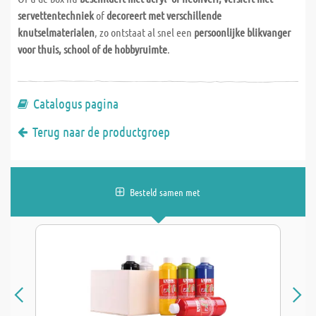
servettentechniek
of
decoreert met verschillende
knutselmaterialen
, zo ontstaat al snel een
persoonlijke blikvanger
voor thuis, school of de hobbyruimte
.
Catalogus pagina
Terug naar de productgroep
Besteld samen met