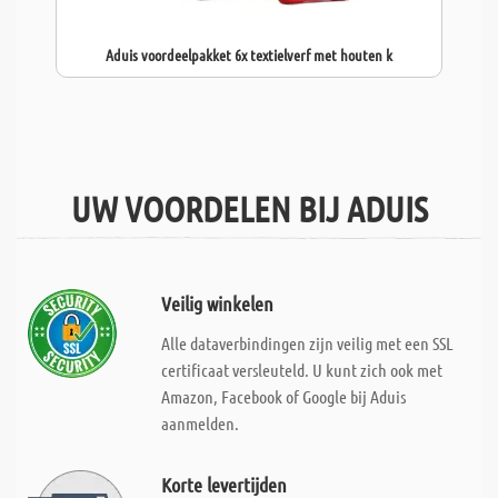
Aduis voordeelpakket 6x textielverf met houten k
UW VOORDELEN BIJ ADUIS
Veilig winkelen
Alle dataverbindingen zijn veilig met een SSL
certificaat versleuteld. U kunt zich ook met
Amazon, Facebook of Google bij Aduis
aanmelden.
Korte levertijden