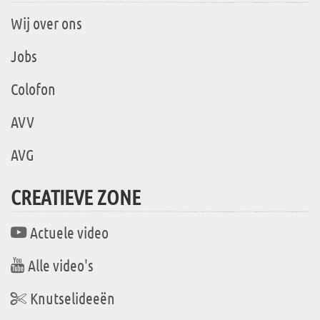
Wij over ons
Jobs
Colofon
AVV
AVG
CREATIEVE ZONE
Actuele video
Alle video's
Knutselideeën