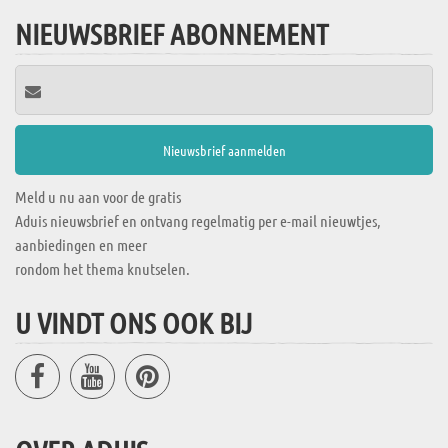
NIEUWSBRIEF ABONNEMENT
Meld u nu aan voor de gratis
Aduis nieuwsbrief en ontvang regelmatig per e-mail nieuwtjes,
aanbiedingen en meer
rondom het thema knutselen.
U VINDT ONS OOK BIJ