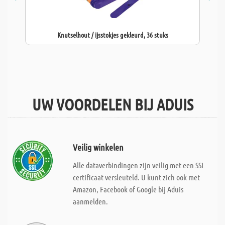
Knutselhout / ijsstokjes gekleurd, 36 stuks
UW VOORDELEN BIJ ADUIS
Veilig winkelen
Alle dataverbindingen zijn veilig met een SSL
certificaat versleuteld. U kunt zich ook met
Amazon, Facebook of Google bij Aduis
aanmelden.