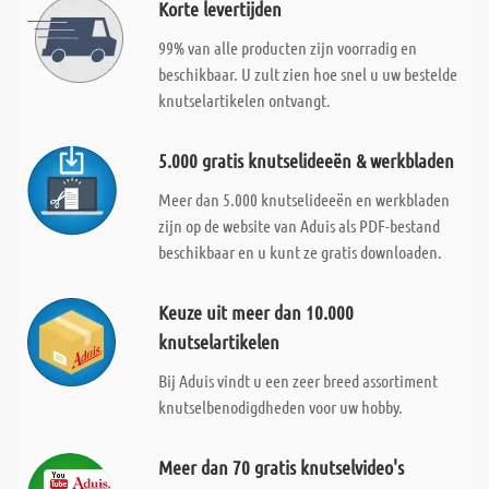
Korte levertijden
99% van alle producten zijn voorradig en
beschikbaar. U zult zien hoe snel u uw bestelde
knutselartikelen ontvangt.
5.000 gratis knutselideeën & werkbladen
Meer dan 5.000 knutselideeën en werkbladen
zijn op de website van Aduis als PDF-bestand
beschikbaar en u kunt ze gratis downloaden.
Keuze uit meer dan 10.000
knutselartikelen
Bij Aduis vindt u een zeer breed assortiment
knutselbenodigdheden voor uw hobby.
Meer dan 70 gratis knutselvideo's