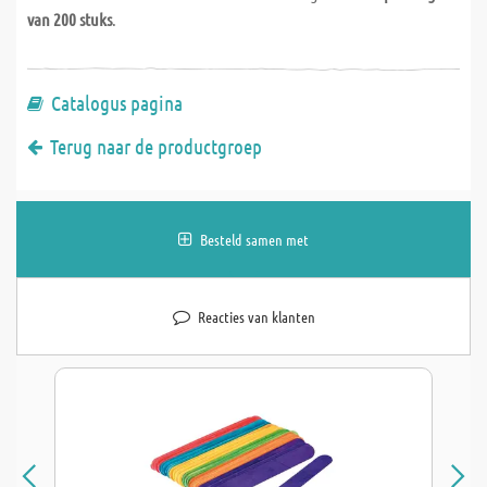
van 200 stuks
.
Catalogus pagina
Terug naar de productgroep
Besteld samen met
Reacties van klanten