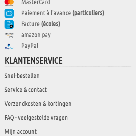
MasterCard
Paiement à l'avance
(particuliers)
Facture
(écoles)
amazon pay
PayPal
KLANTENSERVICE
Snel-bestellen
Service & contact
Verzendkosten & kortingen
FAQ - veelgestelde vragen
Mijn account