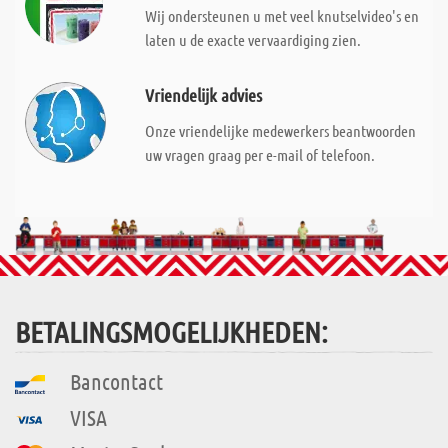
Wij ondersteunen u met veel knutselvideo's en
laten u de exacte vervaardiging zien.
Vriendelijk advies
Onze vriendelijke medewerkers beantwoorden
uw vragen graag per e-mail of telefoon.
BETALINGSMOGELIJKHEDEN:
Bancontact
VISA