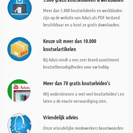
Meer dan 5.000 knutselideeën en werkbladen
zijn op de website van Aduis als PDF-bestand
beschikbaar en u kunt ze gratis downloaden.
Keuze uit meer dan 10.000
knutselartikelen
Bij Aduis vindt u een zeer breed assortiment
knutselbenodigdheden voor uw hobby.
Meer dan 70 gratis knutselvideo's
Wij ondersteunen u met veel knutselvideo's en
laten u de exacte vervaardiging zien.
Vriendelijk advies
Onze vriendelijke medewerkers beantwoorden