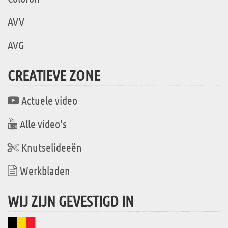
AVV
AVG
CREATIEVE ZONE
Actuele video
Alle video's
Knutselideeën
Werkbladen
WIJ ZIJN GEVESTIGD IN