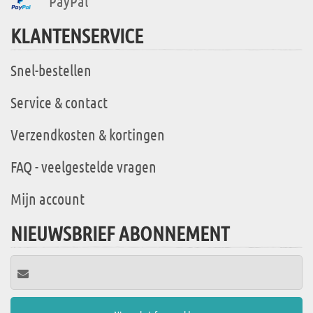
PayPal
KLANTENSERVICE
Snel-bestellen
Service & contact
Verzendkosten & kortingen
FAQ - veelgestelde vragen
Mijn account
NIEUWSBRIEF ABONNEMENT