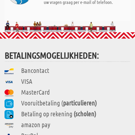
uw vragen graag per e-mail of telefoon.
BETALINGSMOGELIJKHEDEN:
Bancontact
VISA
MasterCard
Vooruitbetaling (
particulieren)
Betaling op rekening
(scholen)
amazon pay