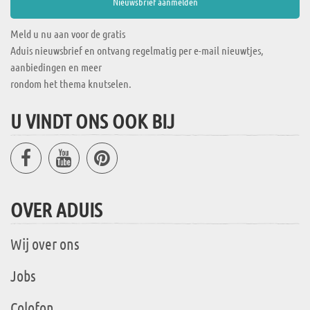
Meld u nu aan voor de gratis
Aduis nieuwsbrief en ontvang regelmatig per e-mail nieuwtjes,
aanbiedingen en meer
rondom het thema knutselen.
U VINDT ONS OOK BIJ
OVER ADUIS
Wij over ons
Jobs
Colofon