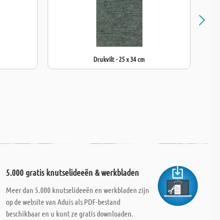
Drukvilt - 25 x 34 cm
5.000 gratis knutselideeën & werkbladen
Meer dan 5.000 knutselideeën en werkbladen zijn
op de website van Aduis als PDF-bestand
beschikbaar en u kunt ze gratis downloaden.