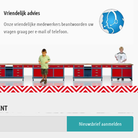
Vriendelijk advies
Onze vriendelijke medewerkers beantwoorden uw
vragen graag per e-mail of telefoon.
ENT