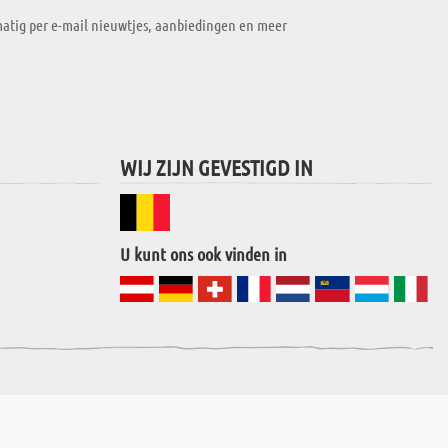
atig per e-mail nieuwtjes, aanbiedingen en meer
WIJ ZIJN GEVESTIGD IN
U kunt ons ook vinden in