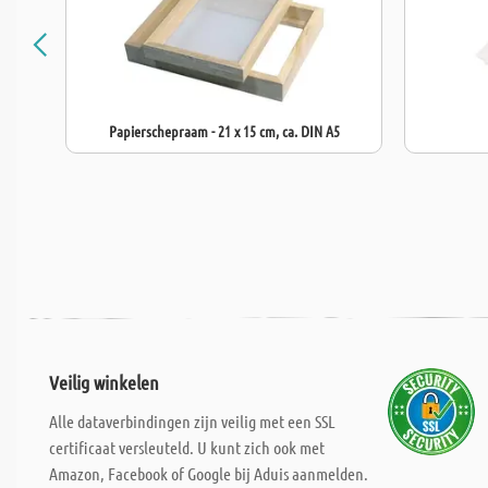
Papierschepraam - 21 x 15 cm, ca. DIN A5
Veilig winkelen
Alle dataverbindingen zijn veilig met een SSL
certificaat versleuteld. U kunt zich ook met
Amazon, Facebook of Google bij Aduis aanmelden.