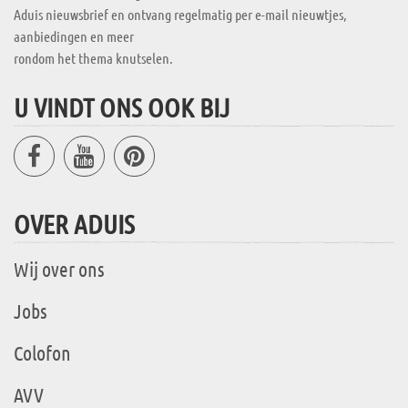
Aduis nieuwsbrief en ontvang regelmatig per e-mail nieuwtjes,
aanbiedingen en meer
rondom het thema knutselen.
U VINDT ONS OOK BIJ
OVER ADUIS
Wij over ons
Jobs
Colofon
AVV