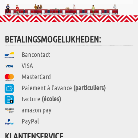
BETALINGSMOGELIJKHEDEN:
Bancontact
VISA
MasterCard
Paiement à l'avance
(particuliers)
Facture
(écoles)
amazon pay
PayPal
KLANTENSERVICE