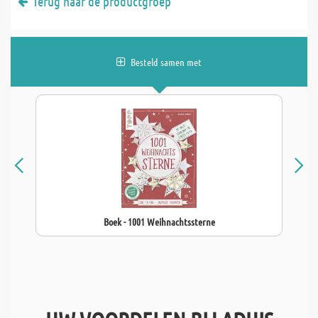
Terug naar de productgroep
Besteld samen met
Boek - 1001 Weihnachtssterne