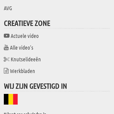
AVG
CREATIEVE ZONE
Actuele video
Alle video's
Knutselideeën
Werkbladen
WIJ ZIJN GEVESTIGD IN