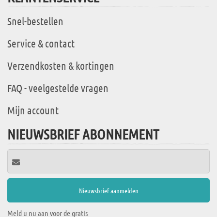
Snel-bestellen
Service & contact
Verzendkosten & kortingen
FAQ - veelgestelde vragen
Mijn account
NIEUWSBRIEF ABONNEMENT
Meld u nu aan voor de gratis