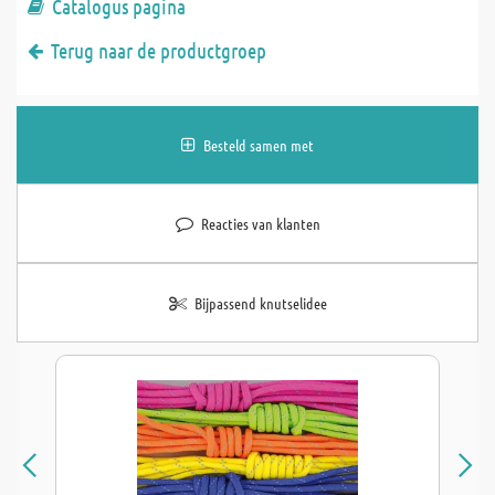
Catalogus pagina
Terug naar de productgroep
Besteld samen met
Reacties van klanten
Bijpassend knutselidee