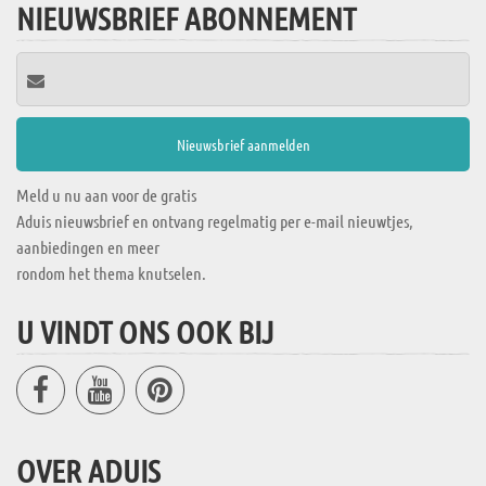
NIEUWSBRIEF ABONNEMENT
Meld u nu aan voor de gratis
Aduis nieuwsbrief en ontvang regelmatig per e-mail nieuwtjes,
aanbiedingen en meer
rondom het thema knutselen.
U VINDT ONS OOK BIJ
OVER ADUIS