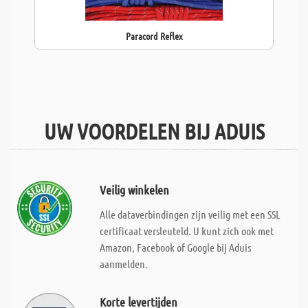
Paracord Reflex
UW VOORDELEN BIJ ADUIS
Veilig winkelen
Alle dataverbindingen zijn veilig met een SSL
certificaat versleuteld. U kunt zich ook met
Amazon, Facebook of Google bij Aduis
aanmelden.
Korte levertijden