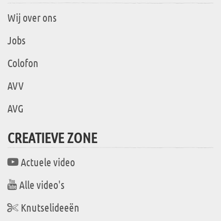
Wij over ons
Jobs
Colofon
AVV
AVG
CREATIEVE ZONE
Actuele video
Alle video's
Knutselideeën