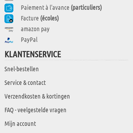
Paiement à l'avance
(particuliers)
Facture
(écoles)
amazon pay
PayPal
KLANTENSERVICE
Snel-bestellen
Service & contact
Verzendkosten & kortingen
FAQ - veelgestelde vragen
Mijn account