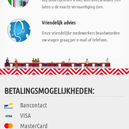
laten u de exacte vervaardiging zien.
Vriendelijk advies
Onze vriendelijke medewerkers beantwoorden
uw vragen graag per e-mail of telefoon.
BETALINGSMOGELIJKHEDEN:
Bancontact
VISA
MasterCard