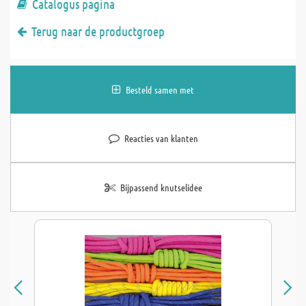
Catalogus pagina
Terug naar de productgroep
Besteld samen met
Reacties van klanten
Bijpassend knutselidee