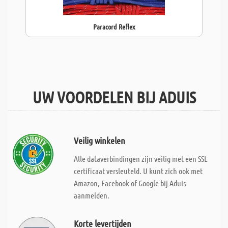
Paracord Reflex
UW VOORDELEN BIJ ADUIS
Veilig winkelen
Alle dataverbindingen zijn veilig met een SSL
certificaat versleuteld. U kunt zich ook met
Amazon, Facebook of Google bij Aduis
aanmelden.
Korte levertijden