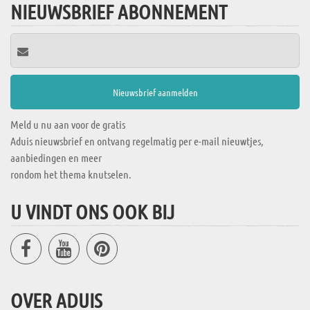
NIEUWSBRIEF ABONNEMENT
Meld u nu aan voor de gratis
Aduis nieuwsbrief en ontvang regelmatig per e-mail nieuwtjes,
aanbiedingen en meer
rondom het thema knutselen.
U VINDT ONS OOK BIJ
OVER ADUIS