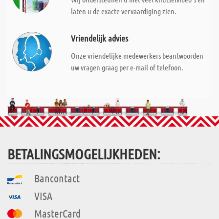
laten u de exacte vervaardiging zien.
Vriendelijk advies
Onze vriendelijke medewerkers beantwoorden
uw vragen graag per e-mail of telefoon.
BETALINGSMOGELIJKHEDEN:
Bancontact
VISA
MasterCard