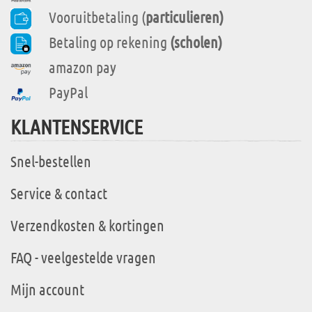
Vooruitbetaling (
particulieren)
Betaling op rekening
(scholen)
amazon pay
PayPal
KLANTENSERVICE
Snel-bestellen
Service & contact
Verzendkosten & kortingen
FAQ - veelgestelde vragen
Mijn account