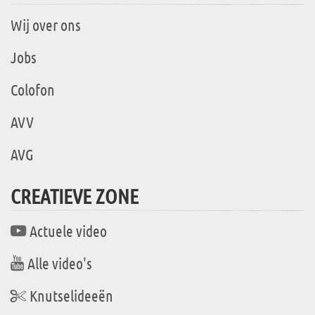
Wij over ons
Jobs
Colofon
AVV
AVG
CREATIEVE ZONE
Actuele video
Alle video's
Knutselideeën