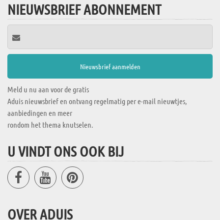
NIEUWSBRIEF ABONNEMENT
Meld u nu aan voor de gratis
Aduis nieuwsbrief en ontvang regelmatig per e-mail nieuwtjes,
aanbiedingen en meer
rondom het thema knutselen.
U VINDT ONS OOK BIJ
OVER ADUIS