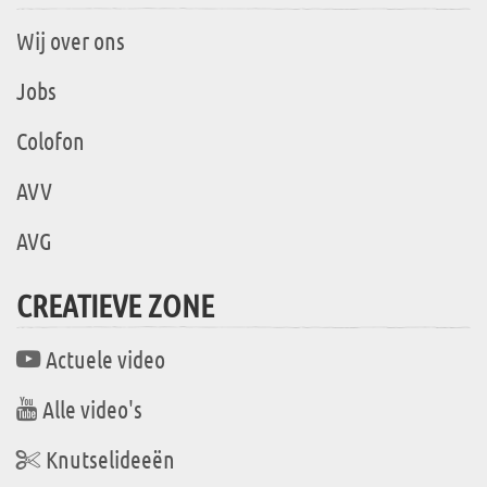
Wij over ons
Jobs
Colofon
AVV
AVG
CREATIEVE ZONE
Actuele video
Alle video's
Knutselideeën