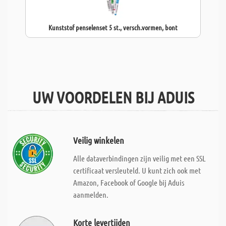
Kunststof penselenset 5 st., versch.vormen, bont
UW VOORDELEN BIJ ADUIS
Veilig winkelen
Alle dataverbindingen zijn veilig met een SSL
certificaat versleuteld. U kunt zich ook met
Amazon, Facebook of Google bij Aduis
aanmelden.
Korte levertijden