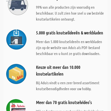
99% van alle producten zijn voorradig en
beschikbaar. U zult zien hoe snel u uw bestelde
knutselartikelen ontvangt.
5.000 gratis knutselideeën & werkbladen
Meer dan 5.000 knutselideeën en werkbladen
zijn op de website van Aduis als PDF-bestand
beschikbaar en u kunt ze gratis downloaden.
Keuze uit meer dan 10.000
knutselartikelen
Bij Aduis vindt u een zeer breed assortiment
knutselbenodigdheden voor uw hobby.
Meer dan 70 gratis knutselvideo's