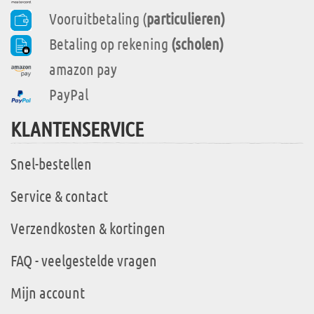
Vooruitbetaling (
particulieren)
Betaling op rekening
(scholen)
amazon pay
PayPal
KLANTENSERVICE
Snel-bestellen
Service & contact
Verzendkosten & kortingen
FAQ - veelgestelde vragen
Mijn account