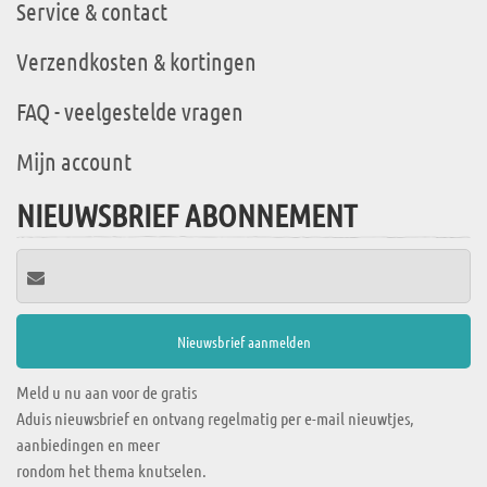
Service & contact
Verzendkosten & kortingen
FAQ - veelgestelde vragen
Mijn account
NIEUWSBRIEF ABONNEMENT
Meld u nu aan voor de gratis
Aduis nieuwsbrief en ontvang regelmatig per e-mail nieuwtjes,
aanbiedingen en meer
rondom het thema knutselen.