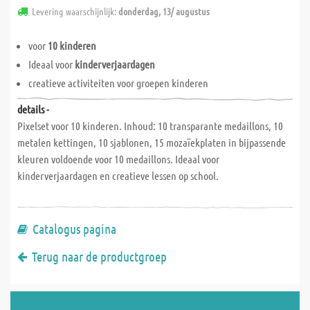
Levering waarschijnlijk:
donderdag, 13/ augustus
voor
10 kinderen
Ideaal voor
kinderverjaardagen
creatieve activiteiten voor groepen kinderen
details -
Pixelset voor 10 kinderen. Inhoud: 10 transparante medaillons, 10
metalen kettingen, 10 sjablonen, 15 mozaïekplaten in bijpassende
kleuren voldoende voor 10 medaillons. Ideaal voor
kinderverjaardagen en creatieve lessen op school.
Catalogus pagina
Terug naar de productgroep