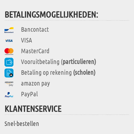
BETALINGSMOGELIJKHEDEN:
Bancontact
VISA
MasterCard
Vooruitbetaling (
particulieren)
Betaling op rekening
(scholen)
amazon pay
PayPal
KLANTENSERVICE
Snel-bestellen