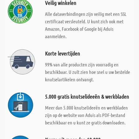
Veilig winkelen
Alle dataverbindingen zijn veilig met een SSL
certificaat versleuteld. U kunt zich ook met
Amazon, Facebook of Google bij Aduis
aanmelden.
Korte levertijden
99% van alle producten zijn voorradig en
beschikbaar. U zult zien hoe snel u uw bestelde
knutselartikelen ontvangt.
5.000 gratis knutselideeën & werkbladen
Meer dan 5.000 knutselideeën en werkbladen
zijn op de website van Aduis als PDF-bestand
beschikbaar en u kunt ze gratis downloaden.