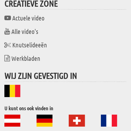
CREATIEVE ZONE
Actuele video
Alle video's
Knutselideeën
Werkbladen
WIJ ZIJN GEVESTIGD IN
U kunt ons ook vinden in