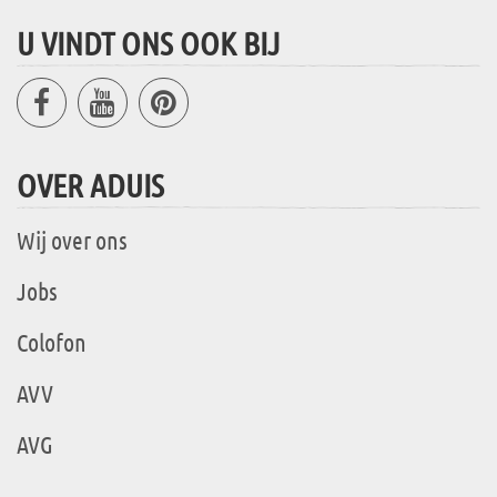
U VINDT ONS OOK BIJ
OVER ADUIS
Wij over ons
Jobs
Colofon
AVV
AVG