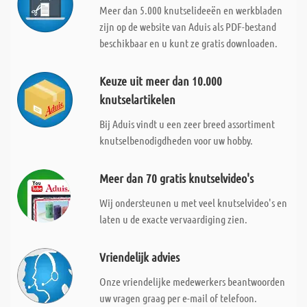
Meer dan 5.000 knutselideeën en werkbladen
zijn op de website van Aduis als PDF-bestand
beschikbaar en u kunt ze gratis downloaden.
Keuze uit meer dan 10.000
knutselartikelen
Bij Aduis vindt u een zeer breed assortiment
knutselbenodigdheden voor uw hobby.
Meer dan 70 gratis knutselvideo's
Wij ondersteunen u met veel knutselvideo's en
laten u de exacte vervaardiging zien.
Vriendelijk advies
Onze vriendelijke medewerkers beantwoorden
uw vragen graag per e-mail of telefoon.