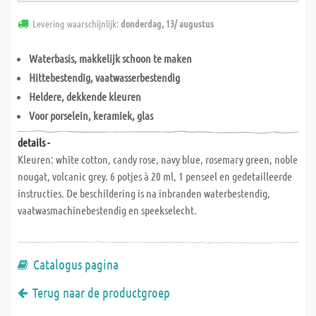
Levering waarschijnlijk:
donderdag, 13/ augustus
Waterbasis, makkelijk schoon te maken
Hittebestendig, vaatwasserbestendig
Heldere, dekkende kleuren
Voor porselein, keramiek, glas
details -
Kleuren: white cotton, candy rose, navy blue, rosemary green, noble
nougat, volcanic grey. 6 potjes à 20 ml, 1 penseel en gedetailleerde
instructies. De beschildering is na inbranden waterbestendig,
vaatwasmachinebestendig en speekselecht.
Catalogus pagina
Terug naar de productgroep