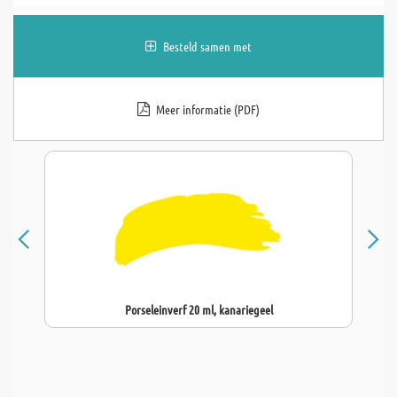
Besteld samen met
Meer informatie (PDF)
Porseleinverf 20 ml, kanariegeel