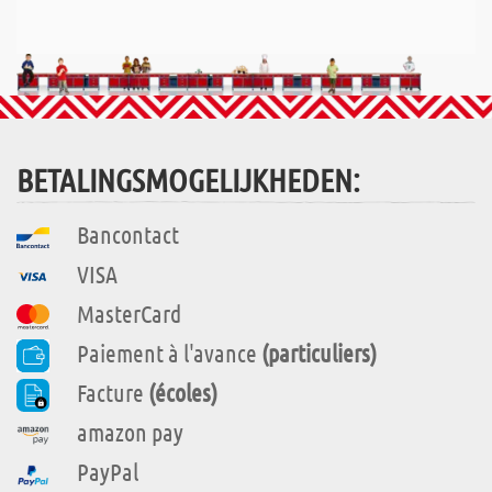
BETALINGSMOGELIJKHEDEN:
Bancontact
VISA
MasterCard
Paiement à l'avance
(particuliers)
Facture
(écoles)
amazon pay
PayPal