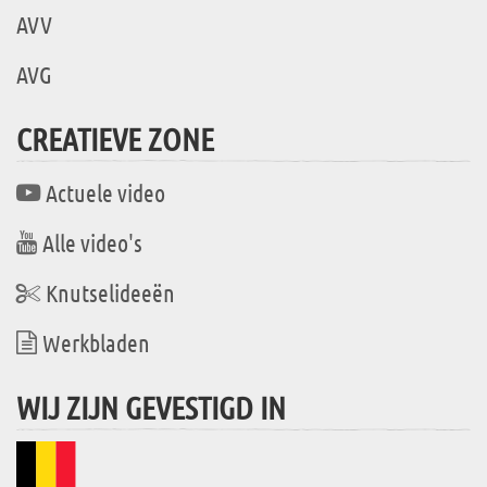
AVV
AVG
CREATIEVE ZONE
Actuele video
Alle video's
Knutselideeën
Werkbladen
WIJ ZIJN GEVESTIGD IN