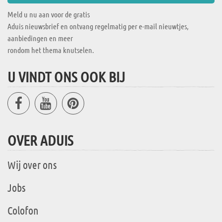
Meld u nu aan voor de gratis
Aduis nieuwsbrief en ontvang regelmatig per e-mail nieuwtjes,
aanbiedingen en meer
rondom het thema knutselen.
U VINDT ONS OOK BIJ
OVER ADUIS
Wij over ons
Jobs
Colofon