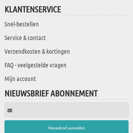
KLANTENSERVICE
Snel-bestellen
Service & contact
Verzendkosten & kortingen
FAQ - veelgestelde vragen
Mijn account
NIEUWSBRIEF ABONNEMENT