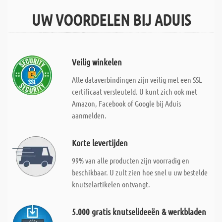
UW VOORDELEN BIJ ADUIS
Veilig winkelen
Alle dataverbindingen zijn veilig met een SSL
certificaat versleuteld. U kunt zich ook met
Amazon, Facebook of Google bij Aduis
aanmelden.
Korte levertijden
99% van alle producten zijn voorradig en
beschikbaar. U zult zien hoe snel u uw bestelde
knutselartikelen ontvangt.
5.000 gratis knutselideeën & werkbladen