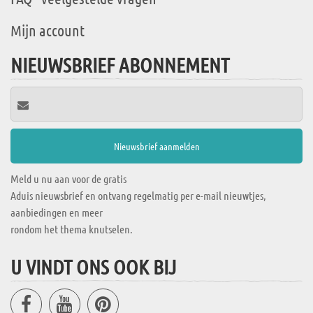
Mijn account
NIEUWSBRIEF ABONNEMENT
Meld u nu aan voor de gratis
Aduis nieuwsbrief en ontvang regelmatig per e-mail nieuwtjes,
aanbiedingen en meer
rondom het thema knutselen.
U VINDT ONS OOK BIJ