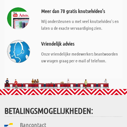
Meer dan 70 gratis knutselvideo's
Wij ondersteunen u met veel knutselvideo's en
laten u de exacte vervaardiging zien.
Vriendelijk advies
Onze vriendelijke medewerkers beantwoorden
uw vragen graag per e-mail of telefoon.
BETALINGSMOGELIJKHEDEN:
Bancontact