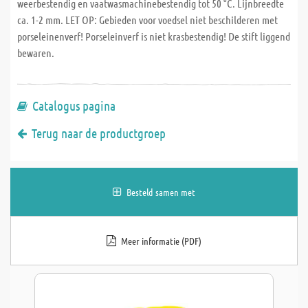
weerbestendig en vaatwasmachinebestendig tot 50 °C. Lijnbreedte
ca. 1-2 mm. LET OP: Gebieden voor voedsel niet beschilderen met
porseleinenverf! Porseleinverf is niet krasbestendig! De stift liggend
bewaren.
Catalogus pagina
Terug naar de productgroep
Besteld samen met
Meer informatie (PDF)