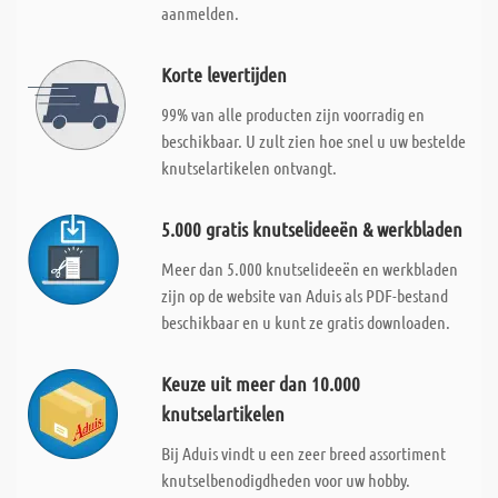
aanmelden.
Korte levertijden
99% van alle producten zijn voorradig en
beschikbaar. U zult zien hoe snel u uw bestelde
knutselartikelen ontvangt.
5.000 gratis knutselideeën & werkbladen
Meer dan 5.000 knutselideeën en werkbladen
zijn op de website van Aduis als PDF-bestand
beschikbaar en u kunt ze gratis downloaden.
Keuze uit meer dan 10.000
knutselartikelen
Bij Aduis vindt u een zeer breed assortiment
knutselbenodigdheden voor uw hobby.