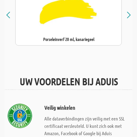
Porseleinverf 20 ml, kanariegeel
UW VOORDELEN BIJ ADUIS
Veilig winkelen
Alle dataverbindingen zijn veilig met een SSL
certificaat versleuteld. U kunt zich ook met
Amazon, Facebook of Google bij Aduis