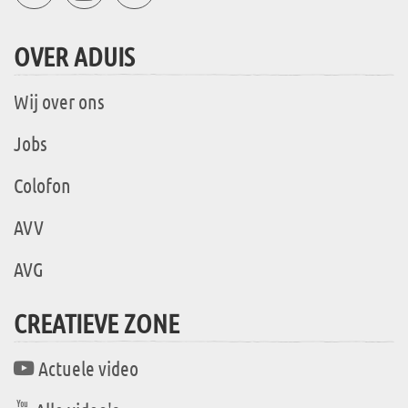
OVER ADUIS
Wij over ons
Jobs
Colofon
AVV
AVG
CREATIEVE ZONE
Actuele video