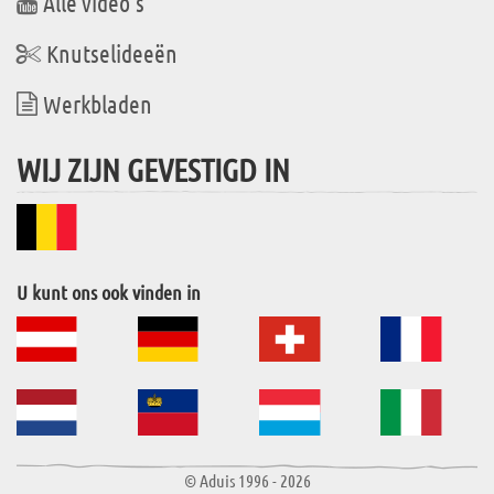
Alle video's
Knutselideeën
Werkbladen
WIJ ZIJN GEVESTIGD IN
U kunt ons ook vinden in
© Aduis 1996 - 2026