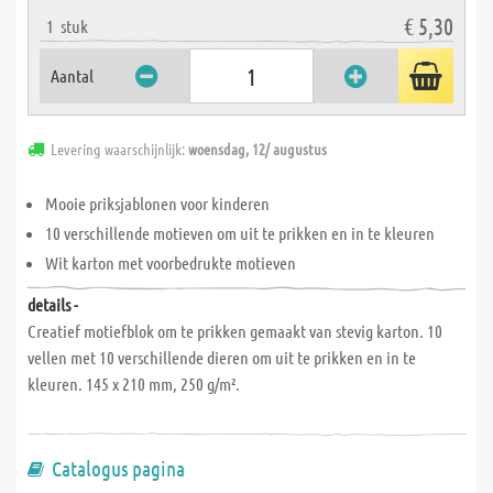
€ 5,30
1
stuk
Aantal
Levering waarschijnlijk:
woensdag, 12/ augustus
Mooie priksjablonen voor kinderen
10 verschillende motieven om uit te prikken en in te kleuren
Wit karton met voorbedrukte motieven
details -
Creatief motiefblok om te prikken gemaakt van stevig karton. 10
vellen met 10 verschillende dieren om uit te prikken en in te
kleuren. 145 x 210 mm, 250 g/m².
Catalogus pagina