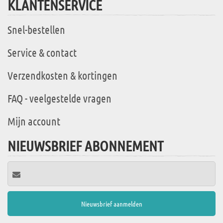
KLANTENSERVICE
Snel-bestellen
Service & contact
Verzendkosten & kortingen
FAQ - veelgestelde vragen
Mijn account
NIEUWSBRIEF ABONNEMENT