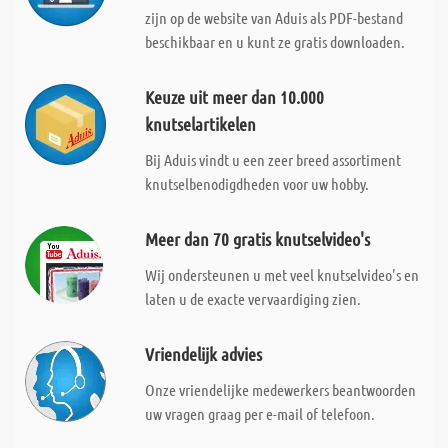
zijn op de website van Aduis als PDF-bestand
beschikbaar en u kunt ze gratis downloaden.
Keuze uit meer dan 10.000
knutselartikelen
Bij Aduis vindt u een zeer breed assortiment
knutselbenodigdheden voor uw hobby.
Meer dan 70 gratis knutselvideo's
Wij ondersteunen u met veel knutselvideo's en
laten u de exacte vervaardiging zien.
Vriendelijk advies
Onze vriendelijke medewerkers beantwoorden
uw vragen graag per e-mail of telefoon.