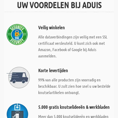
UW VOORDELEN BIJ ADUIS
Veilig winkelen
Alle dataverbindingen zijn veilig met een SSL
certificaat versleuteld. U kunt zich ook met
Amazon, Facebook of Google bij Aduis
aanmelden.
Korte levertijden
99% van alle producten zijn voorradig en
beschikbaar. U zult zien hoe snel u uw bestelde
knutselartikelen ontvangt.
5.000 gratis knutselideeën & werkbladen
Meer dan 5.000 knutselideeën en werkbladen