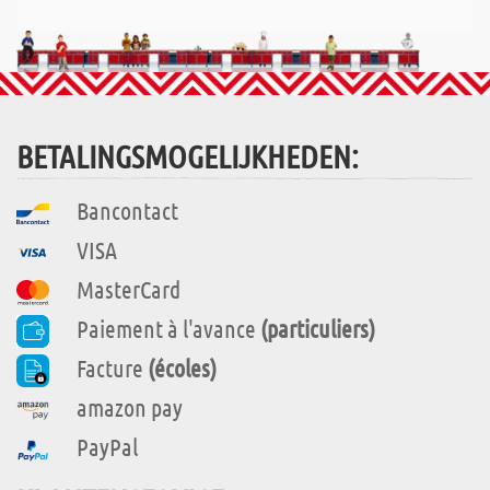
BETALINGSMOGELIJKHEDEN:
Bancontact
VISA
MasterCard
Paiement à l'avance
(particuliers)
Facture
(écoles)
amazon pay
PayPal