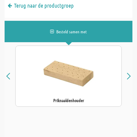
Terug naar de productgroep
Besteld samen met
Priknaaldenhouder