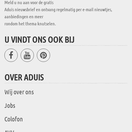
Meld u nu aan voor de gratis
Aduis nieuwsbrief en ontvang regelmatig per e-mail nieuwtjes,
aanbiedingen en meer
rondom het thema knutselen.
U VINDT ONS OOK BIJ
OVER ADUIS
Wij over ons
Jobs
Colofon