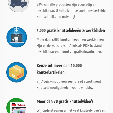
99% van alle producten zijn voorradig en
beschikbaar. U zult zien hoe snel u uw bestelde
knutselartikelen ontvangt.
5.000 gratis knutselideeën & werkbladen
Meer dan 5.000 knutselideeën en werkbladen
zijn op de website van Aduis als PDF-bestand
beschikbaar en u kunt ze gratis downloaden.
Keuze uit meer dan 10.000
knutselartikelen
Bij Aduis vindt u een zeer breed assortiment
knutselbenodigdheden voor uw hobby.
Meer dan 70 gratis knutselvideo's
Wij ondersteunen u met veel knutselvideo's en