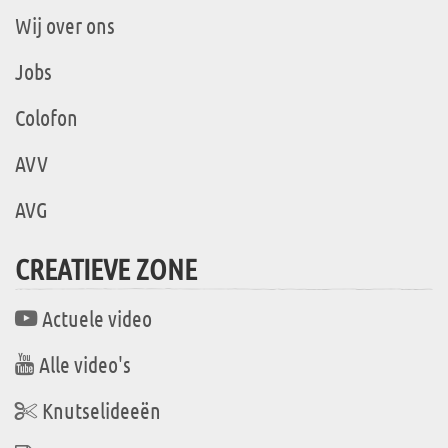
Wij over ons
Jobs
Colofon
AVV
AVG
CREATIEVE ZONE
Actuele video
Alle video's
Knutselideeën