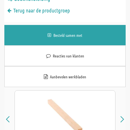
Terug naar de productgroep
Besteld samen met
Reacties van klanten
Aanbevolen werkbladen