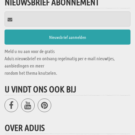
NIEUWSBRIEF ABONNEMENT
Meld u nu aan voor de gratis
Aduis nieuwsbrief en ontvang regelmatig per e-mail nieuwtjes,
aanbiedingen en meer
rondom het thema knutselen.
U VINDT ONS OOK BIJ
OVER ADUIS