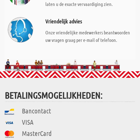
laten u de exacte vervaardiging zien.
Vriendelijk advies
Onze vriendelijke medewerkers beantwoorden
uw vragen graag per e-mail of telefoon.
BETALINGSMOGELIJKHEDEN:
Bancontact
VISA
MasterCard