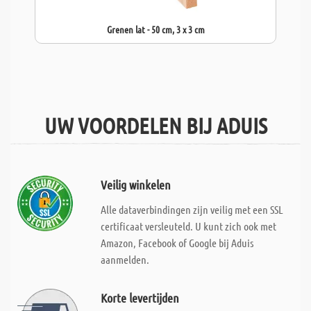
Grenen lat - 50 cm, 3 x 3 cm
UW VOORDELEN BIJ ADUIS
Veilig winkelen
Alle dataverbindingen zijn veilig met een SSL
certificaat versleuteld. U kunt zich ook met
Amazon, Facebook of Google bij Aduis
aanmelden.
Korte levertijden