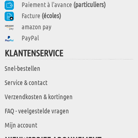
Paiement à l'avance
(particuliers)
Facture
(écoles)
amazon pay
PayPal
KLANTENSERVICE
Snel-bestellen
Service & contact
Verzendkosten & kortingen
FAQ - veelgestelde vragen
Mijn account