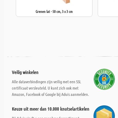
Grenen lat - 50 cm, 3 x 3 cm
Veilig winkelen
Alle dataverbindingen zijn veilig met een SSL
certificaat versleuteld. U kunt zich ook met
Amazon, Facebook of Google bij Aduis aanmelden.
Keuze uit meer dan 10.000 knutselartikelen