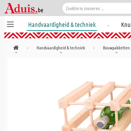
.
Handvaardigheid & techniek
Knu
Handvaardigheid & techniek
Bouwpakketten