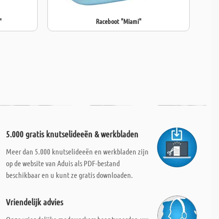
"
Raceboot "Miami"
5.000 gratis knutselideeën & werkbladen
Meer dan 5.000 knutselideeën en werkbladen zijn
op de website van Aduis als PDF-bestand
beschikbaar en u kunt ze gratis downloaden.
Vriendelijk advies