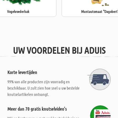
Vogelvoederbak
Muntautomaat "Dagobert
UW VOORDELEN BIJ ADUIS
Korte levertijden
99% van alle producten zijn voorradig en
beschikbaar. U zult zien hoe snel u uw bestelde
knutselartikelen ontvangt.
Meer dan 70 gratis knutselvideo's