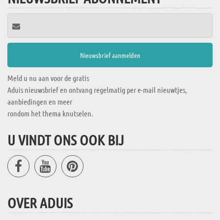
Meld u nu aan voor de gratis
Aduis nieuwsbrief en ontvang regelmatig per e-mail nieuwtjes,
aanbiedingen en meer
rondom het thema knutselen.
U VINDT ONS OOK BIJ
OVER ADUIS