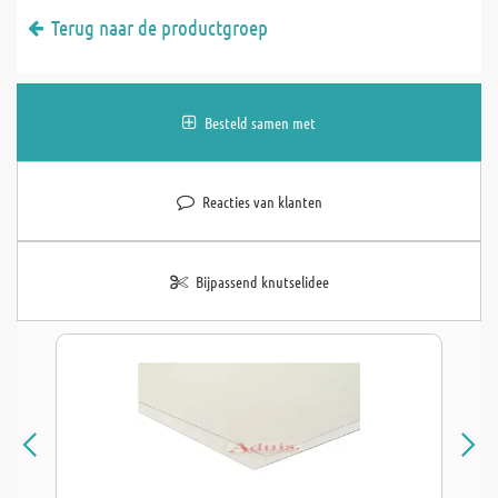
Terug naar de productgroep
Besteld samen met
Reacties van klanten
Bijpassend knutselidee