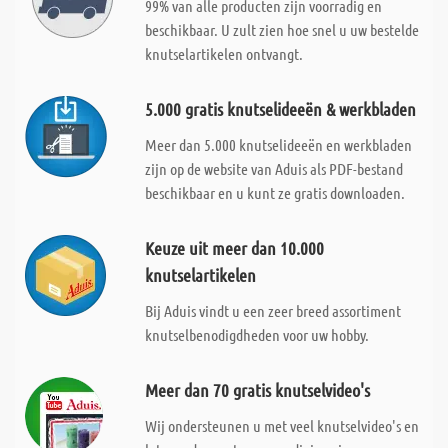
99% van alle producten zijn voorradig en
beschikbaar. U zult zien hoe snel u uw bestelde
knutselartikelen ontvangt.
5.000 gratis knutselideeën & werkbladen
Meer dan 5.000 knutselideeën en werkbladen
zijn op de website van Aduis als PDF-bestand
beschikbaar en u kunt ze gratis downloaden.
Keuze uit meer dan 10.000
knutselartikelen
Bij Aduis vindt u een zeer breed assortiment
knutselbenodigdheden voor uw hobby.
Meer dan 70 gratis knutselvideo's
Wij ondersteunen u met veel knutselvideo's en