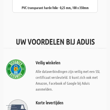
PVC transparant harde folie - 0,25 mm, 100 x 350mm
UW VOORDELEN BIJ ADUIS
Veilig winkelen
Alle dataverbindingen zijn veilig met een SSL
certificaat versleuteld. U kunt zich ook met
Amazon, Facebook of Google bij Aduis
aanmelden.
Korte levertijden