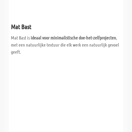
Mat Bast
Mat Bast is
ideaal voor minimalistische doe-het-zelfprojecten
,
met een natuurlijke textuur die elk werk een natuurlijk gevoel
geeft.