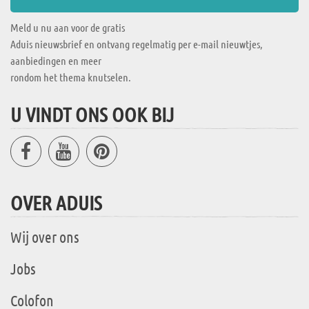
Meld u nu aan voor de gratis
Aduis nieuwsbrief en ontvang regelmatig per e-mail nieuwtjes,
aanbiedingen en meer
rondom het thema knutselen.
U VINDT ONS OOK BIJ
OVER ADUIS
Wij over ons
Jobs
Colofon