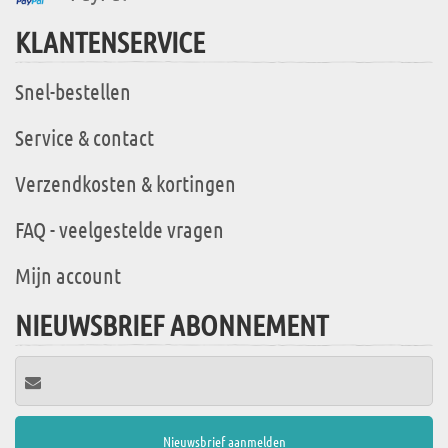
KLANTENSERVICE
Snel-bestellen
Service & contact
Verzendkosten & kortingen
FAQ - veelgestelde vragen
Mijn account
NIEUWSBRIEF ABONNEMENT