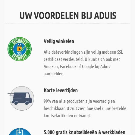
UW VOORDELEN BIJ ADUIS
Veilig winkelen
Alle dataverbindingen zijn veilig met een SSL
certificaat versleuteld. U kunt zich ook met
Amazon, Facebook of Google bij Aduis
aanmelden.
Korte levertijden
99% van alle producten zijn voorradig en
beschikbaar. U zult zien hoe snel u uw bestelde
knutselartikelen ontvangt.
5.000 gratis knutselideeën & werkbladen