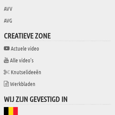
AVV
AVG
CREATIEVE ZONE
Actuele video
Alle video's
Knutselideeën
Werkbladen
WIJ ZIJN GEVESTIGD IN