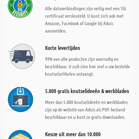
Alle dataverbindingen zijn veilig met een SSL
certificaat versleuteld. U kunt zich ook met
Amazon, Facebook of Google bij Aduis
aanmelden.
Korte levertijden
99% van alle producten zijn voorradig en
beschikbaar. U zult zien hoe snel u uw bestelde
knutselartikelen ontvangt.
5.000 gratis knutselideeën & werkbladen
Meer dan 5.000 knutselideeën en werkbladen
zijn op de website van Aduis als PDF-bestand
beschikbaar en u kunt ze gratis downloaden.
Keuze uit meer dan 10.000