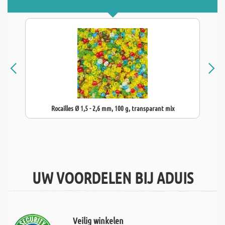
Rocailles Ø 1,5 - 2,6 mm, 100 g, transparant mix
UW VOORDELEN BIJ ADUIS
Veilig winkelen