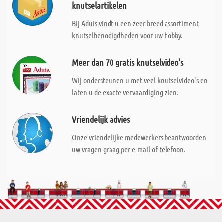
knutselartikelen
Bij Aduis vindt u een zeer breed assortiment
knutselbenodigdheden voor uw hobby.
Meer dan 70 gratis knutselvideo's
Wij ondersteunen u met veel knutselvideo's en
laten u de exacte vervaardiging zien.
Vriendelijk advies
Onze vriendelijke medewerkers beantwoorden
uw vragen graag per e-mail of telefoon.