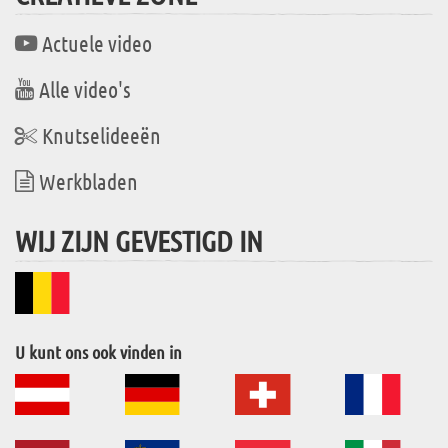
Actuele video
Alle video's
Knutselideeën
Werkbladen
WIJ ZIJN GEVESTIGD IN
U kunt ons ook vinden in