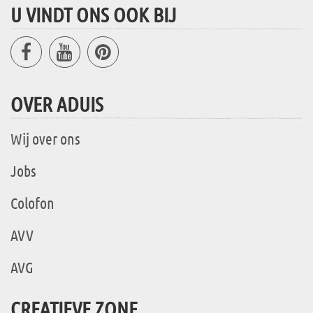
U VINDT ONS OOK BIJ
OVER ADUIS
Wij over ons
Jobs
Colofon
AVV
AVG
CREATIEVE ZONE