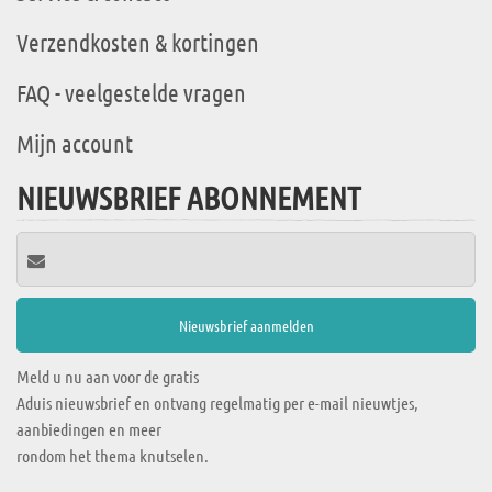
Verzendkosten & kortingen
FAQ - veelgestelde vragen
Mijn account
NIEUWSBRIEF ABONNEMENT
Meld u nu aan voor de gratis
Aduis nieuwsbrief en ontvang regelmatig per e-mail nieuwtjes,
aanbiedingen en meer
rondom het thema knutselen.