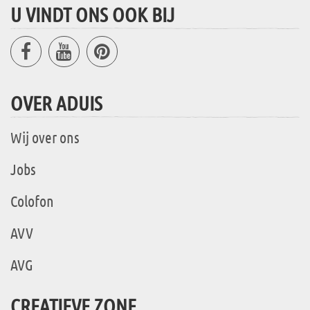
U VINDT ONS OOK BIJ
OVER ADUIS
Wij over ons
Jobs
Colofon
AVV
AVG
CREATIEVE ZONE