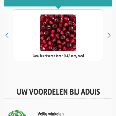
Rocailles zilveren inzet Ø 4,5 mm, rood
UW VOORDELEN BIJ ADUIS
Veilig winkelen