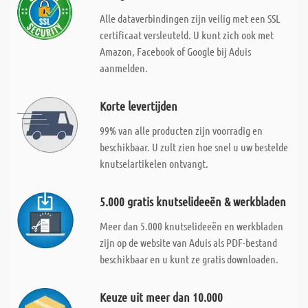
Alle dataverbindingen zijn veilig met een SSL
certificaat versleuteld. U kunt zich ook met
Amazon, Facebook of Google bij Aduis
aanmelden.
Korte levertijden
99% van alle producten zijn voorradig en
beschikbaar. U zult zien hoe snel u uw bestelde
knutselartikelen ontvangt.
5.000 gratis knutselideeën & werkbladen
Meer dan 5.000 knutselideeën en werkbladen
zijn op de website van Aduis als PDF-bestand
beschikbaar en u kunt ze gratis downloaden.
Keuze uit meer dan 10.000