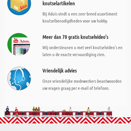
knutselartikelen
Bij Aduis vindt u een zeer breed assortiment
knutselbenodigdheden voor uw hobby.
Meer dan 70 gratis knutselvideo's
Wij ondersteunen u met veel knutselvideo's en
laten u de exacte vervaardiging zien.
Vriendelijk advies
Onze vriendelijke medewerkers beantwoorden
uw vragen graag per e-mail of telefoon.