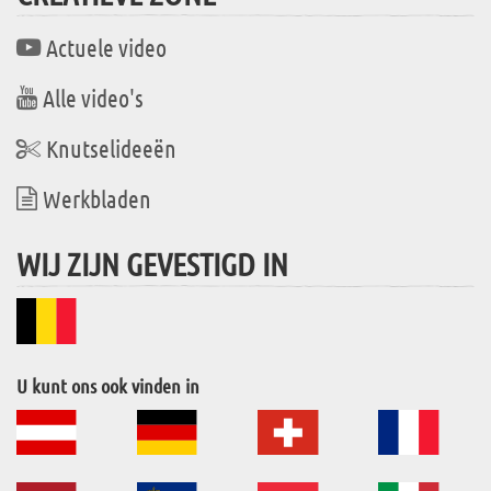
Actuele video
Alle video's
Knutselideeën
Werkbladen
WIJ ZIJN GEVESTIGD IN
U kunt ons ook vinden in