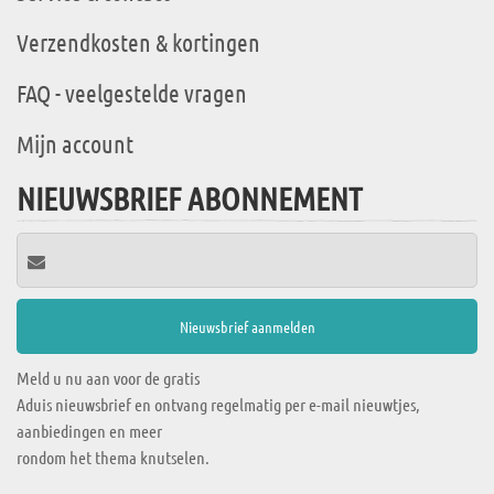
Verzendkosten & kortingen
FAQ - veelgestelde vragen
Mijn account
NIEUWSBRIEF ABONNEMENT
Meld u nu aan voor de gratis
Aduis nieuwsbrief en ontvang regelmatig per e-mail nieuwtjes,
aanbiedingen en meer
rondom het thema knutselen.