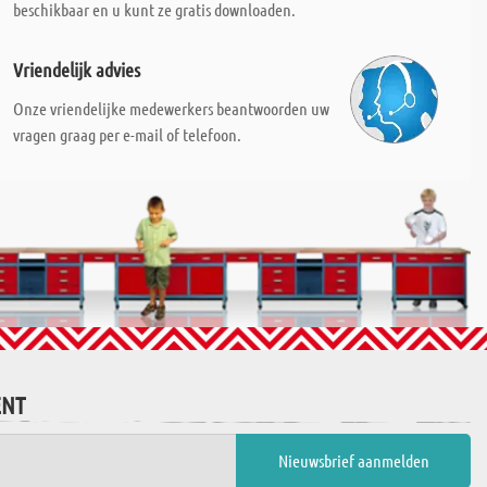
beschikbaar en u kunt ze gratis downloaden.
Vriendelijk advies
Onze vriendelijke medewerkers beantwoorden uw
vragen graag per e-mail of telefoon.
ENT