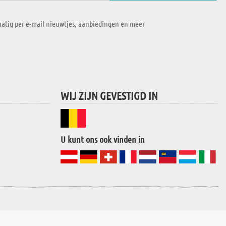
atig per e-mail nieuwtjes, aanbiedingen en meer
WIJ ZIJN GEVESTIGD IN
U kunt ons ook vinden in