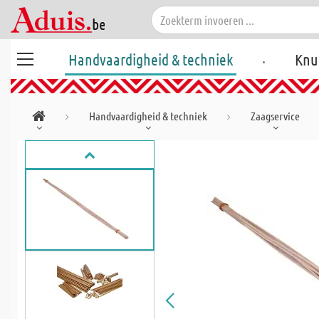
.
Handvaardigheid & techniek
Knu
Handvaardigheid & techniek
Zaagservice