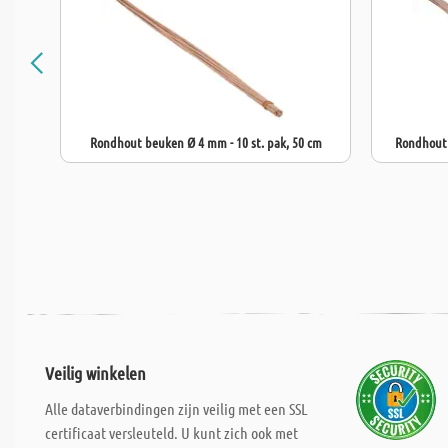
Rondhout beuken Ø 4 mm - 10 st. pak, 50 cm
Rondhout 
Veilig winkelen
Alle dataverbindingen zijn veilig met een SSL
certificaat versleuteld. U kunt zich ook met