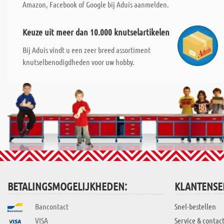
Amazon, Facebook of Google bij Aduis aanmelden.
Keuze uit meer dan 10.000 knutselartikelen
Bij Aduis vindt u een zeer breed assortiment
knutselbenodigdheden voor uw hobby.
BETALINGSMOGELIJKHEDEN:
KLANTENSE
Bancontact
Snel-bestellen
VISA
Service & contac