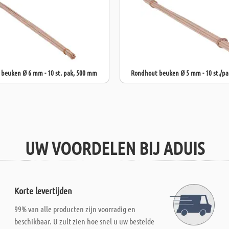
beuken Ø 6 mm - 10 st. pak, 500 mm
Rondhout beuken Ø 5 mm - 10 st./pa
UW VOORDELEN BIJ ADUIS
Korte levertijden
99% van alle producten zijn voorradig en
beschikbaar. U zult zien hoe snel u uw bestelde