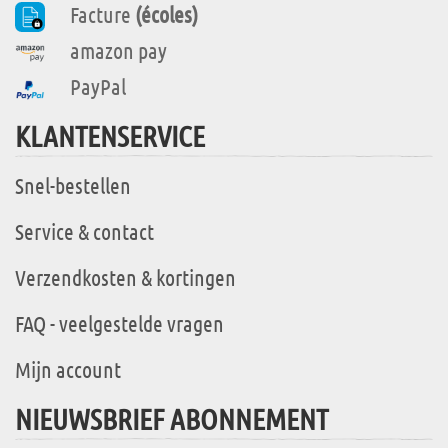
Facture
(écoles)
amazon pay
PayPal
KLANTENSERVICE
Snel-bestellen
Service & contact
Verzendkosten & kortingen
FAQ - veelgestelde vragen
Mijn account
NIEUWSBRIEF ABONNEMENT