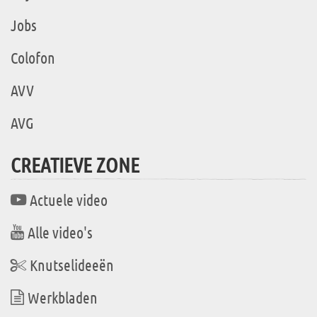
Jobs
Colofon
AVV
AVG
CREATIEVE ZONE
Actuele video
Alle video's
Knutselideeën
Werkbladen