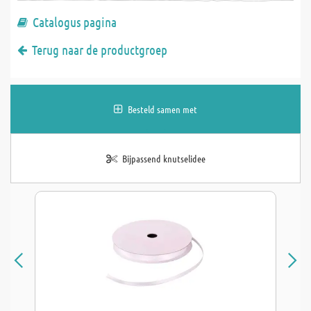
Catalogus pagina
Terug naar de productgroep
Besteld samen met
Bijpassend knutselidee