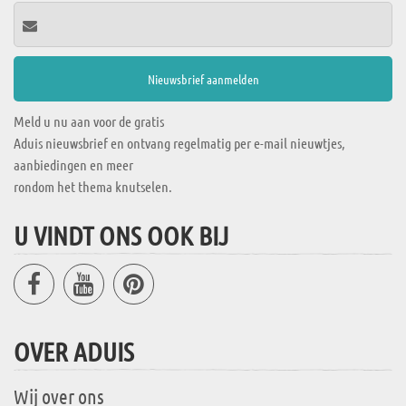
Meld u nu aan voor de gratis
Aduis nieuwsbrief en ontvang regelmatig per e-mail nieuwtjes,
aanbiedingen en meer
rondom het thema knutselen.
U VINDT ONS OOK BIJ
OVER ADUIS
Wij over ons