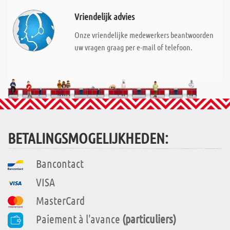
Vriendelijk advies
Onze vriendelijke medewerkers beantwoorden
uw vragen graag per e-mail of telefoon.
BETALINGSMOGELIJKHEDEN:
Bancontact
VISA
MasterCard
Paiement à l'avance
(particuliers)