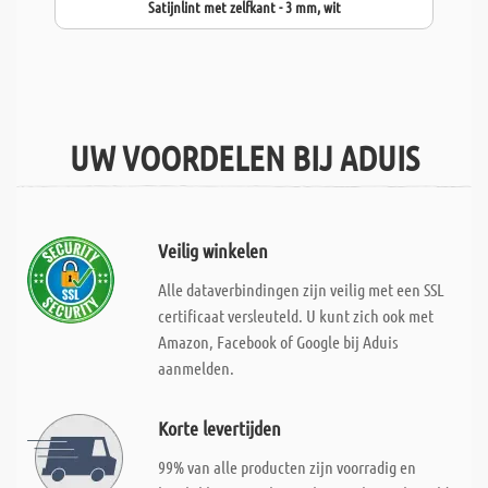
Satijnlint met zelfkant - 3 mm, wit
UW VOORDELEN BIJ ADUIS
Veilig winkelen
Alle dataverbindingen zijn veilig met een SSL
certificaat versleuteld. U kunt zich ook met
Amazon, Facebook of Google bij Aduis
aanmelden.
Korte levertijden
99% van alle producten zijn voorradig en