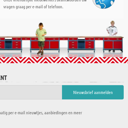
vragen graag per e-mail of telefoon.
ENT
atig per e-mail nieuwtjes, aanbiedingen en meer