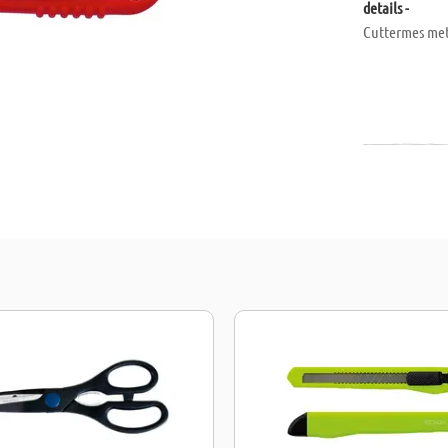
details -
Cuttermes me