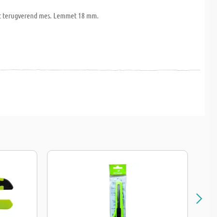
t terugverend mes. Lemmet 18 mm.