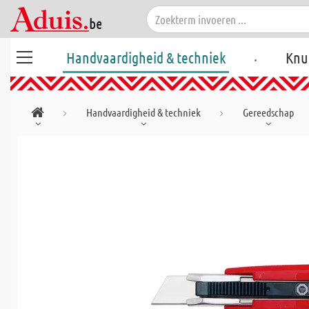
.
Handvaardigheid & techniek
Knu
Handvaardigheid & techniek
Gereedschap