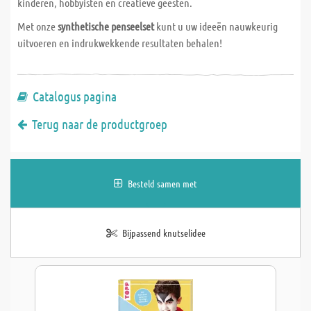
kinderen, hobbyisten en creatieve geesten.
Met onze
synthetische penseelset
kunt u uw ideeën nauwkeurig
uitvoeren en indrukwekkende resultaten behalen!
Catalogus pagina
Terug naar de productgroep
Besteld samen met
Bijpassend knutselidee