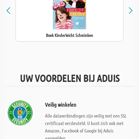
Boek Kinderleicht Schminken
UW VOORDELEN BIJ ADUIS
Veilig winkelen
Alle dataverbindingen zijn veilig met een SSL
certificaat versleuteld. U kunt zich ook met
Amazon, Facebook of Google bij Aduis
aanmelden.