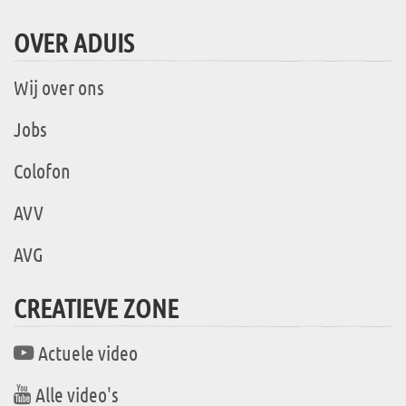
OVER ADUIS
Wij over ons
Jobs
Colofon
AVV
AVG
CREATIEVE ZONE
Actuele video
Alle video's