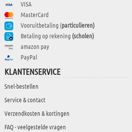
VISA
MasterCard
Vooruitbetaling (
particulieren)
Betaling op rekening
(scholen)
amazon pay
PayPal
KLANTENSERVICE
Snel-bestellen
Service & contact
Verzendkosten & kortingen
FAQ - veelgestelde vragen