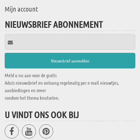
Mijn account
NIEUWSBRIEF ABONNEMENT
Meld u nu aan voor de gratis
Aduis nieuwsbrief en ontvang regelmatig per e-mail nieuwtjes,
aanbiedingen en meer
rondom het thema knutselen.
U VINDT ONS OOK BIJ