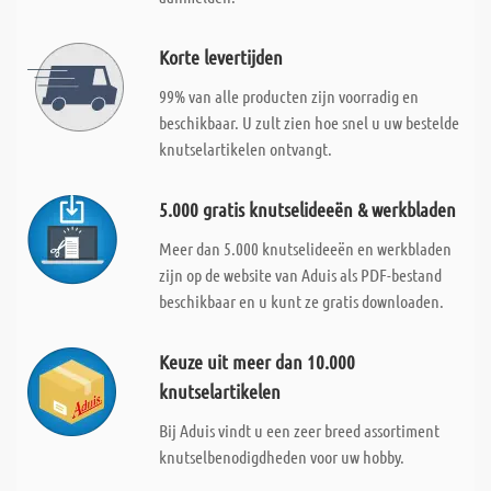
Korte levertijden
99% van alle producten zijn voorradig en
beschikbaar. U zult zien hoe snel u uw bestelde
knutselartikelen ontvangt.
5.000 gratis knutselideeën & werkbladen
Meer dan 5.000 knutselideeën en werkbladen
zijn op de website van Aduis als PDF-bestand
beschikbaar en u kunt ze gratis downloaden.
Keuze uit meer dan 10.000
knutselartikelen
Bij Aduis vindt u een zeer breed assortiment
knutselbenodigdheden voor uw hobby.