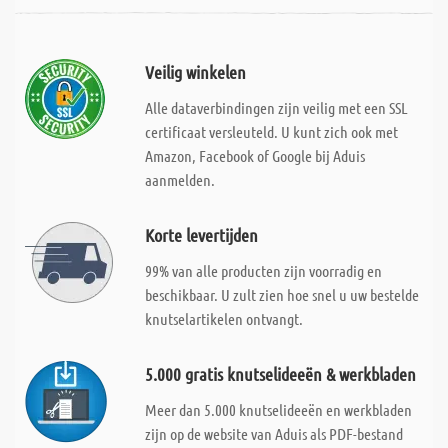
Veilig winkelen
Alle dataverbindingen zijn veilig met een SSL
certificaat versleuteld. U kunt zich ook met
Amazon, Facebook of Google bij Aduis
aanmelden.
Korte levertijden
99% van alle producten zijn voorradig en
beschikbaar. U zult zien hoe snel u uw bestelde
knutselartikelen ontvangt.
5.000 gratis knutselideeën & werkbladen
Meer dan 5.000 knutselideeën en werkbladen
zijn op de website van Aduis als PDF-bestand