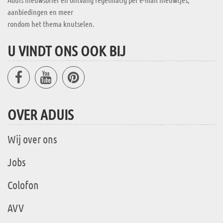
aanbiedingen en meer
rondom het thema knutselen.
U VINDT ONS OOK BIJ
OVER ADUIS
Wij over ons
Jobs
Colofon
AVV