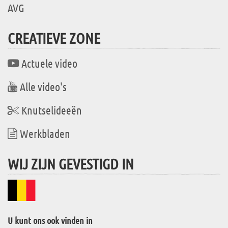
AVG
CREATIEVE ZONE
Actuele video
Alle video's
Knutselideeën
Werkbladen
WIJ ZIJN GEVESTIGD IN
U kunt ons ook vinden in