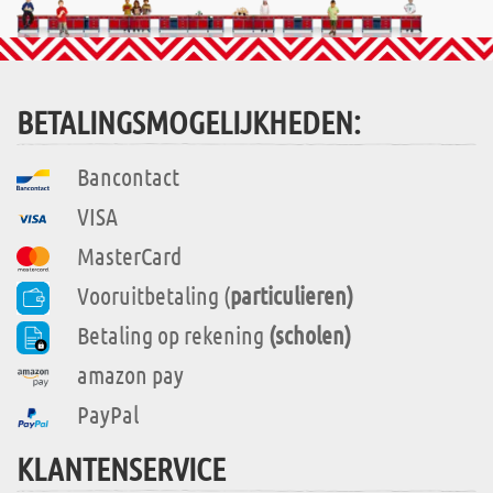
BETALINGSMOGELIJKHEDEN:
Bancontact
VISA
MasterCard
Vooruitbetaling (
particulieren)
Betaling op rekening
(scholen)
amazon pay
PayPal
KLANTENSERVICE