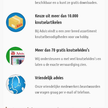
beschikbaar en u kunt ze gratis downloaden.
Keuze uit meer dan 10.000
knutselartikelen
Bij Aduis vindt u een zeer breed assortiment
knutselbenodigdheden voor uw hobby.
Meer dan 70 gratis knutselvideo's
Wij ondersteunen u met veel knutselvideo's en
laten u de exacte vervaardiging zien.
Vriendelijk advies
Onze vriendelijke medewerkers beantwoorden
uw vragen graag per e-mail of telefoon.