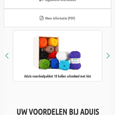
Meer informatie (PDF)
Aduis voordeelpakket 10 bollen schoolwol met kist
UW VOORDELEN BIJ ADUIS