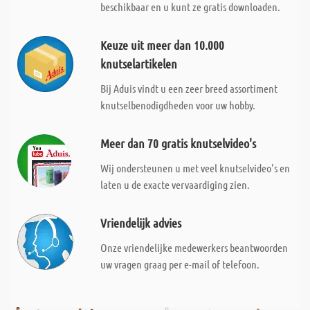
beschikbaar en u kunt ze gratis downloaden.
Keuze uit meer dan 10.000
knutselartikelen
Bij Aduis vindt u een zeer breed assortiment
knutselbenodigdheden voor uw hobby.
Meer dan 70 gratis knutselvideo's
Wij ondersteunen u met veel knutselvideo's en
laten u de exacte vervaardiging zien.
Vriendelijk advies
Onze vriendelijke medewerkers beantwoorden
uw vragen graag per e-mail of telefoon.