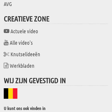
AVG
CREATIEVE ZONE
Actuele video
Alle video's
Knutselideeën
Werkbladen
WIJ ZIJN GEVESTIGD IN
U kunt ons ook vinden in