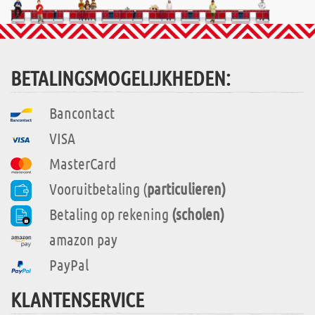
BETALINGSMOGELIJKHEDEN:
Bancontact
VISA
MasterCard
Vooruitbetaling (
particulieren)
Betaling op rekening
(scholen)
amazon pay
PayPal
KLANTENSERVICE