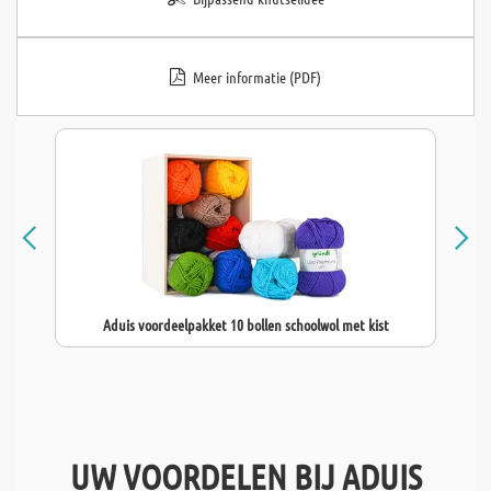
Meer informatie (PDF)
Aduis voordeelpakket 10 bollen schoolwol met kist
UW VOORDELEN BIJ ADUIS