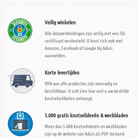
Veilig winkelen
Alle dataverbindingen zijn veilig met een SSL
certificaat versleuteld. U kunt zich ook met
Amazon, Facebook of Google bij Aduis
aanmelden.
Korte levertijden
99% van alle producten zijn voorradig en
beschikbaar. U zult zien hoe snel u uw bestelde
knutselartikelen ontvangt.
5.000 gratis knutselideeën & werkbladen
Meer dan 5.000 knutselideeën en werkbladen
zijn op de website van Aduis als PDF-bestand