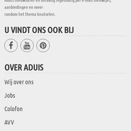
aanbiedingen en meer
rondom het thema knutselen.
U VINDT ONS OOK BIJ
OVER ADUIS
Wij over ons
Jobs
Colofon
AVV