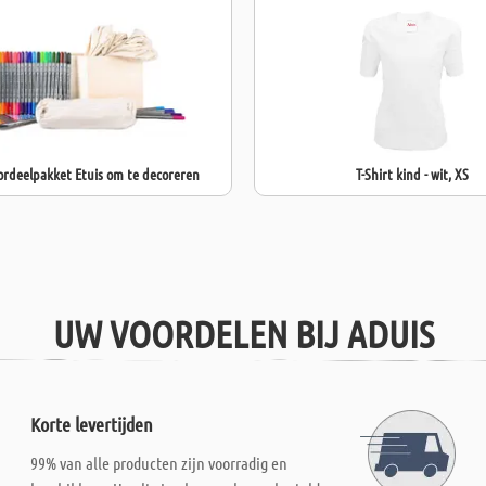
ordeelpakket Etuis om te decoreren
T-Shirt kind - wit, XS
UW VOORDELEN BIJ ADUIS
Korte levertijden
99% van alle producten zijn voorradig en