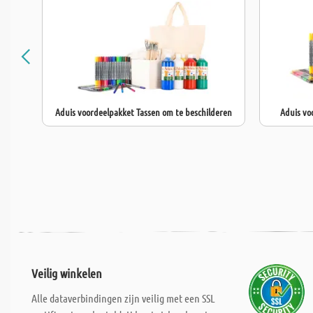
Aduis voordeelpakket Tassen om te beschilderen
Aduis vo
Veilig winkelen
Alle dataverbindingen zijn veilig met een SSL