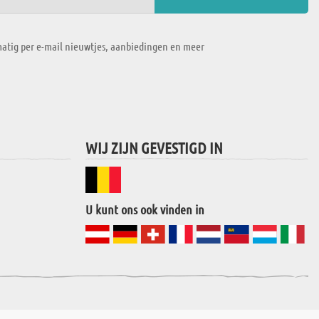
atig per e-mail nieuwtjes, aanbiedingen en meer
WIJ ZIJN GEVESTIGD IN
U kunt ons ook vinden in