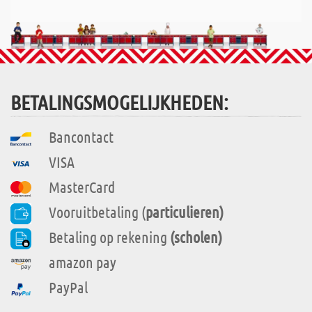
BETALINGSMOGELIJKHEDEN:
Bancontact
VISA
MasterCard
Vooruitbetaling (
particulieren)
Betaling op rekening
(scholen)
amazon pay
PayPal