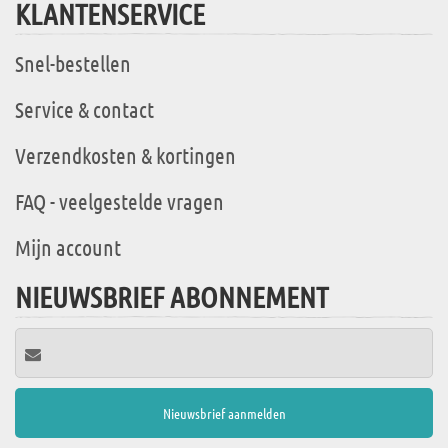
KLANTENSERVICE
Snel-bestellen
Service & contact
Verzendkosten & kortingen
FAQ - veelgestelde vragen
Mijn account
NIEUWSBRIEF ABONNEMENT