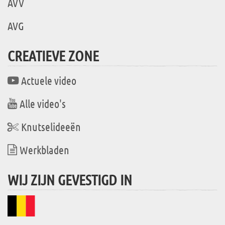
AVV
AVG
CREATIEVE ZONE
Actuele video
Alle video's
Knutselideeën
Werkbladen
WIJ ZIJN GEVESTIGD IN