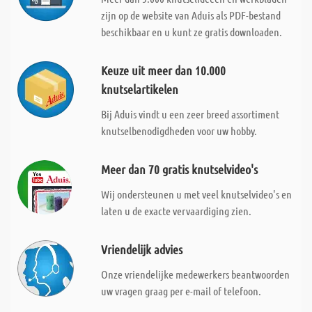
zijn op de website van Aduis als PDF-bestand
beschikbaar en u kunt ze gratis downloaden.
Keuze uit meer dan 10.000
knutselartikelen
Bij Aduis vindt u een zeer breed assortiment
knutselbenodigdheden voor uw hobby.
Meer dan 70 gratis knutselvideo's
Wij ondersteunen u met veel knutselvideo's en
laten u de exacte vervaardiging zien.
Vriendelijk advies
Onze vriendelijke medewerkers beantwoorden
uw vragen graag per e-mail of telefoon.