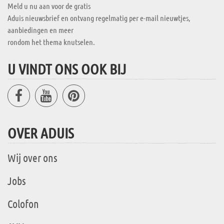
Meld u nu aan voor de gratis
Aduis nieuwsbrief en ontvang regelmatig per e-mail nieuwtjes,
aanbiedingen en meer
rondom het thema knutselen.
U VINDT ONS OOK BIJ
OVER ADUIS
Wij over ons
Jobs
Colofon