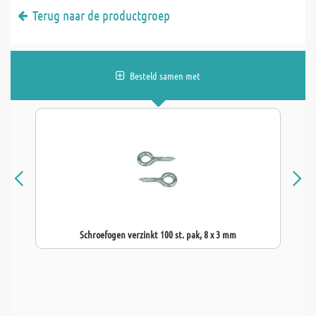
Terug naar de productgroep
Besteld samen met
Schroefogen verzinkt 100 st. pak, 8 x 3 mm