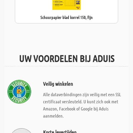
Schuurpapier blad korrel 150, fijn
UW VOORDELEN BIJ ADUIS
Veilig winkelen
Alle dataverbindingen zijn veilig met een SSL
certificaat versleuteld. U kunt zich ook met
Amazon, Facebook of Google bij Aduis
aanmelden.
Korte levertijden