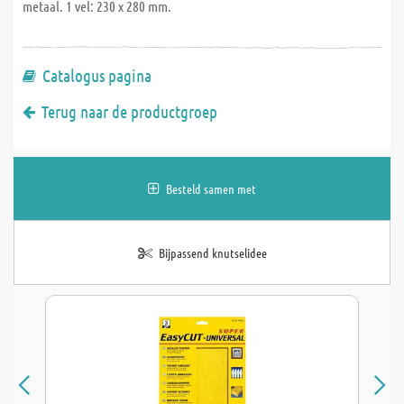
metaal. 1 vel: 230 x 280 mm.
Catalogus pagina
Terug naar de productgroep
Besteld samen met
Bijpassend knutselidee