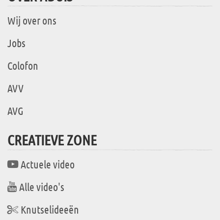
Wij over ons
Jobs
Colofon
AVV
AVG
CREATIEVE ZONE
Actuele video
Alle video's
Knutselideeën