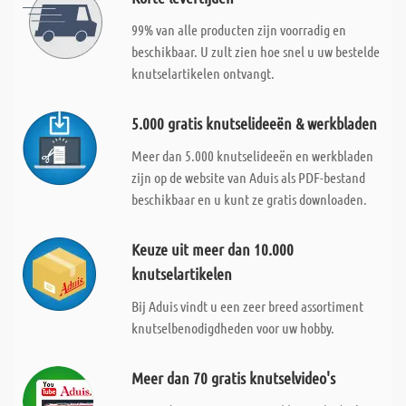
99% van alle producten zijn voorradig en
beschikbaar. U zult zien hoe snel u uw bestelde
knutselartikelen ontvangt.
5.000 gratis knutselideeën & werkbladen
Meer dan 5.000 knutselideeën en werkbladen
zijn op de website van Aduis als PDF-bestand
beschikbaar en u kunt ze gratis downloaden.
Keuze uit meer dan 10.000
knutselartikelen
Bij Aduis vindt u een zeer breed assortiment
knutselbenodigdheden voor uw hobby.
Meer dan 70 gratis knutselvideo's