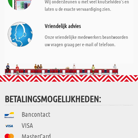
Wij ondersteunen u met veel knutselvideo's en
laten u de exacte vervaardiging zien.
Vriendelijk advies
Onze vriendelijke medewerkers beantwoorden
uw vragen graag per e-mail of telefoon.
BETALINGSMOGELIJKHEDEN:
Bancontact
VISA
MasterCard