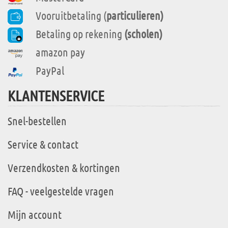
Vooruitbetaling (
particulieren)
Betaling op rekening
(scholen)
amazon pay
PayPal
KLANTENSERVICE
Snel-bestellen
Service & contact
Verzendkosten & kortingen
FAQ - veelgestelde vragen
Mijn account