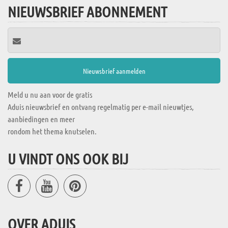
NIEUWSBRIEF ABONNEMENT
Meld u nu aan voor de gratis
Aduis nieuwsbrief en ontvang regelmatig per e-mail nieuwtjes,
aanbiedingen en meer
rondom het thema knutselen.
U VINDT ONS OOK BIJ
OVER ADUIS