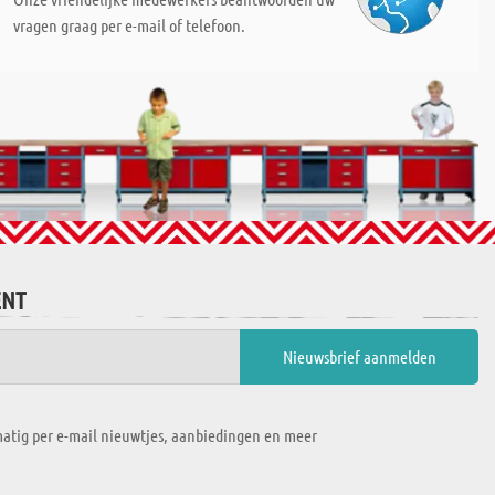
vragen graag per e-mail of telefoon.
ENT
atig per e-mail nieuwtjes, aanbiedingen en meer