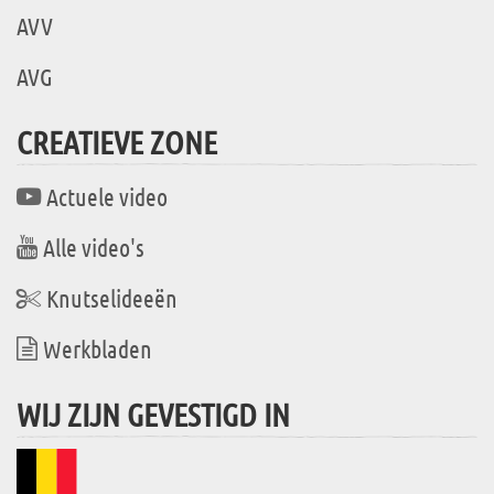
AVV
AVG
CREATIEVE ZONE
Actuele video
Alle video's
Knutselideeën
Werkbladen
WIJ ZIJN GEVESTIGD IN