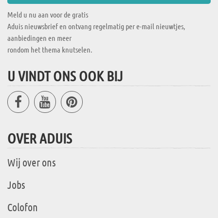
Meld u nu aan voor de gratis
Aduis nieuwsbrief en ontvang regelmatig per e-mail nieuwtjes,
aanbiedingen en meer
rondom het thema knutselen.
U VINDT ONS OOK BIJ
OVER ADUIS
Wij over ons
Jobs
Colofon