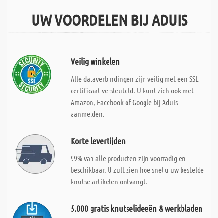
UW VOORDELEN BIJ ADUIS
Veilig winkelen
Alle dataverbindingen zijn veilig met een SSL
certificaat versleuteld. U kunt zich ook met
Amazon, Facebook of Google bij Aduis
aanmelden.
Korte levertijden
99% van alle producten zijn voorradig en
beschikbaar. U zult zien hoe snel u uw bestelde
knutselartikelen ontvangt.
5.000 gratis knutselideeën & werkbladen