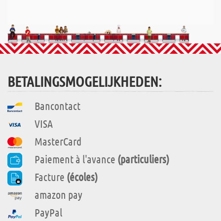
BETALINGSMOGELIJKHEDEN:
Bancontact
VISA
MasterCard
Paiement à l'avance
(particuliers)
Facture
(écoles)
amazon pay
PayPal