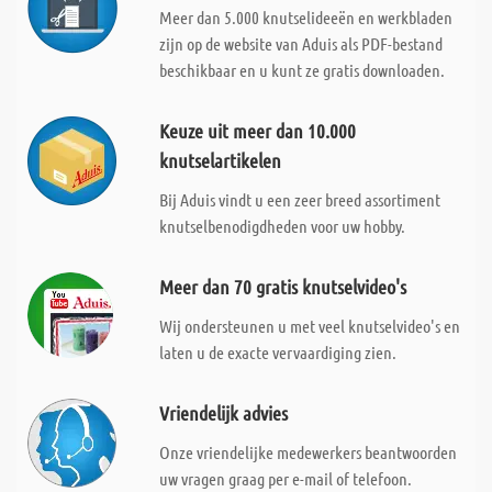
Meer dan 5.000 knutselideeën en werkbladen
zijn op de website van Aduis als PDF-bestand
beschikbaar en u kunt ze gratis downloaden.
Keuze uit meer dan 10.000
knutselartikelen
Bij Aduis vindt u een zeer breed assortiment
knutselbenodigdheden voor uw hobby.
Meer dan 70 gratis knutselvideo's
Wij ondersteunen u met veel knutselvideo's en
laten u de exacte vervaardiging zien.
Vriendelijk advies
Onze vriendelijke medewerkers beantwoorden
uw vragen graag per e-mail of telefoon.