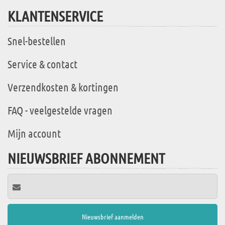
KLANTENSERVICE
Snel-bestellen
Service & contact
Verzendkosten & kortingen
FAQ - veelgestelde vragen
Mijn account
NIEUWSBRIEF ABONNEMENT