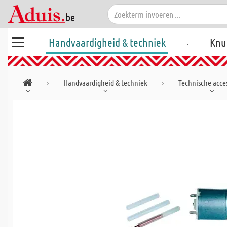
.
Handvaardigheid & techniek
Knu
Handvaardigheid & techniek
Technische acces