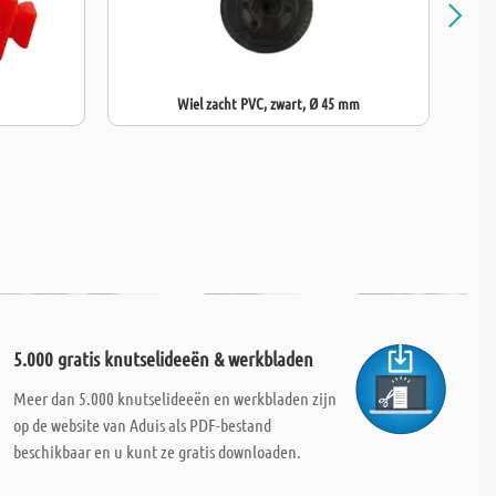
Wiel zacht PVC, zwart, Ø 45 mm
5.000 gratis knutselideeën & werkbladen
Meer dan 5.000 knutselideeën en werkbladen zijn
op de website van Aduis als PDF-bestand
beschikbaar en u kunt ze gratis downloaden.