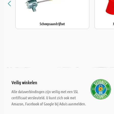
Scheepsaandrijfset
Veilig winkelen
Alle dataverbindingen zijn veilig met een SSL
certificaat versleuteld. U kunt zich ook met
Amazon, Facebook of Google bij Aduis aanmelden.