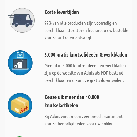
Korte levertijden
99% van alle producten zijn voorradig en
beschikbaar. U zult zien hoe snel u uw bestelde
knutselartikelen ontvangt.
5.000 gratis knutselideeën & werkbladen
Meer dan 5.000 knutselideeën en werkbladen
zijn op de website van Aduis als PDF-bestand
beschikbaar en u kunt ze gratis downloaden.
Keuze uit meer dan 10.000
knutselartikelen
Bij Aduis vindt u een zeer breed assortiment
knutselbenodigdheden voor uw hobby.