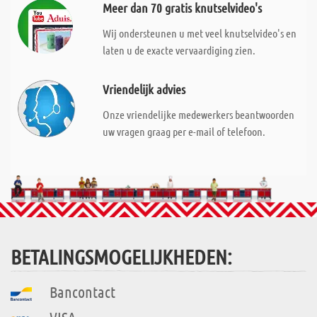
Meer dan 70 gratis knutselvideo's
Wij ondersteunen u met veel knutselvideo's en
laten u de exacte vervaardiging zien.
Vriendelijk advies
Onze vriendelijke medewerkers beantwoorden
uw vragen graag per e-mail of telefoon.
BETALINGSMOGELIJKHEDEN:
Bancontact