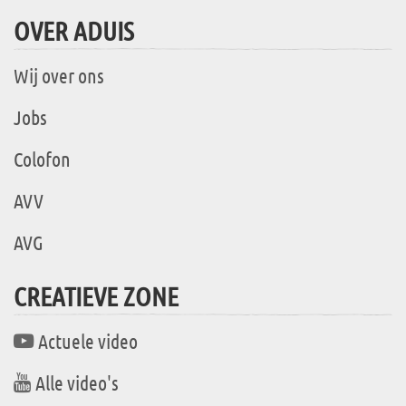
OVER ADUIS
Wij over ons
Jobs
Colofon
AVV
AVG
CREATIEVE ZONE
Actuele video
Alle video's