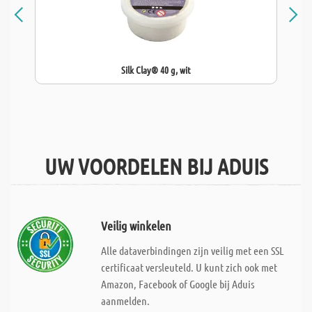
Silk Clay® 40 g, wit
UW VOORDELEN BIJ ADUIS
Veilig winkelen
Alle dataverbindingen zijn veilig met een SSL
certificaat versleuteld. U kunt zich ook met
Amazon, Facebook of Google bij Aduis
aanmelden.