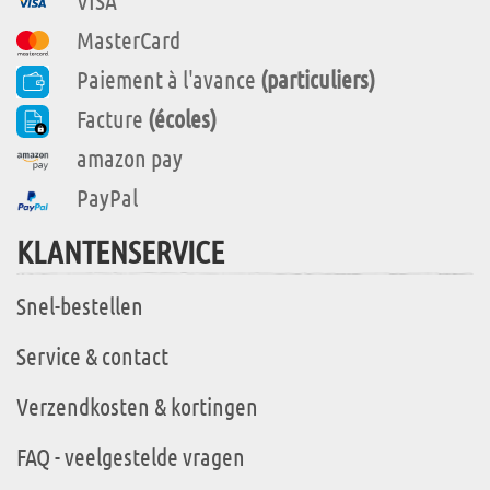
VISA
MasterCard
Paiement à l'avance
(particuliers)
Facture
(écoles)
amazon pay
PayPal
KLANTENSERVICE
Snel-bestellen
Service & contact
Verzendkosten & kortingen
FAQ - veelgestelde vragen