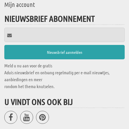
Mijn account
NIEUWSBRIEF ABONNEMENT
Meld u nu aan voor de gratis
Aduis nieuwsbrief en ontvang regelmatig per e-mail nieuwtjes,
aanbiedingen en meer
rondom het thema knutselen.
U VINDT ONS OOK BIJ