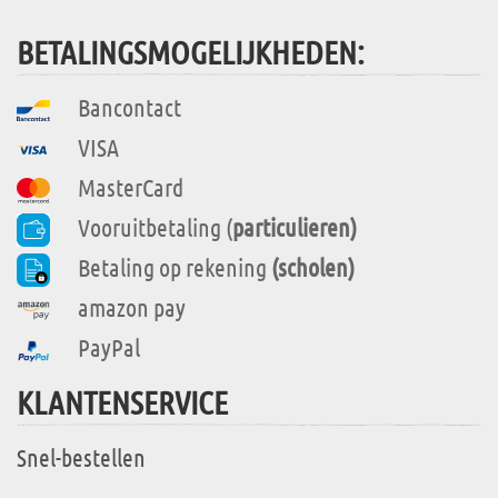
BETALINGSMOGELIJKHEDEN:
Bancontact
VISA
MasterCard
Vooruitbetaling (
particulieren)
Betaling op rekening
(scholen)
amazon pay
PayPal
KLANTENSERVICE
Snel-bestellen