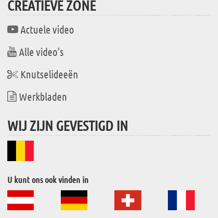
CREATIEVE ZONE
Actuele video
Alle video's
Knutselideeën
Werkbladen
WIJ ZIJN GEVESTIGD IN
U kunt ons ook vinden in