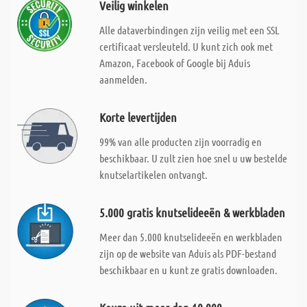
Veilig winkelen
Alle dataverbindingen zijn veilig met een SSL
certificaat versleuteld. U kunt zich ook met
Amazon, Facebook of Google bij Aduis
aanmelden.
Korte levertijden
99% van alle producten zijn voorradig en
beschikbaar. U zult zien hoe snel u uw bestelde
knutselartikelen ontvangt.
5.000 gratis knutselideeën & werkbladen
Meer dan 5.000 knutselideeën en werkbladen
zijn op de website van Aduis als PDF-bestand
beschikbaar en u kunt ze gratis downloaden.