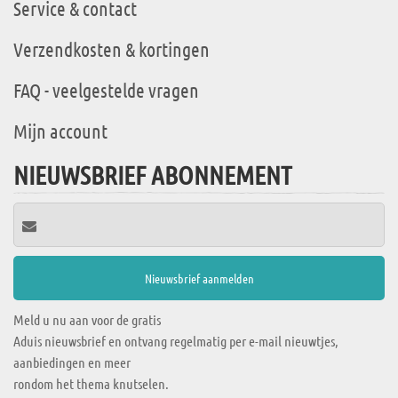
Service & contact
Verzendkosten & kortingen
FAQ - veelgestelde vragen
Mijn account
NIEUWSBRIEF ABONNEMENT
Meld u nu aan voor de gratis
Aduis nieuwsbrief en ontvang regelmatig per e-mail nieuwtjes,
aanbiedingen en meer
rondom het thema knutselen.