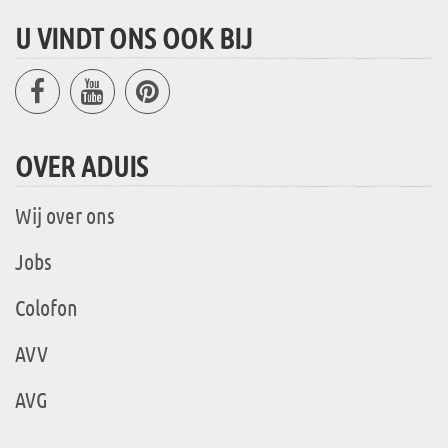
U VINDT ONS OOK BIJ
OVER ADUIS
Wij over ons
Jobs
Colofon
AVV
AVG