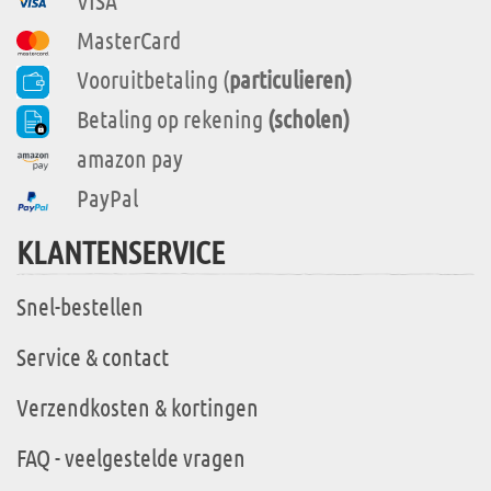
VISA
MasterCard
Vooruitbetaling (
particulieren)
Betaling op rekening
(scholen)
amazon pay
PayPal
KLANTENSERVICE
Snel-bestellen
Service & contact
Verzendkosten & kortingen
FAQ - veelgestelde vragen