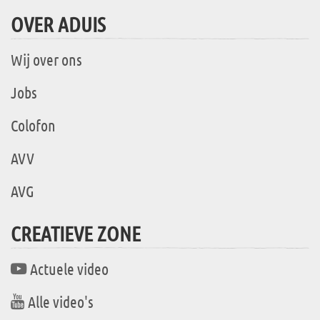
OVER ADUIS
Wij over ons
Jobs
Colofon
AVV
AVG
CREATIEVE ZONE
Actuele video
Alle video's