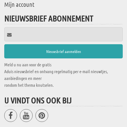
Mijn account
NIEUWSBRIEF ABONNEMENT
Meld u nu aan voor de gratis
Aduis nieuwsbrief en ontvang regelmatig per e-mail nieuwtjes,
aanbiedingen en meer
rondom het thema knutselen.
U VINDT ONS OOK BIJ