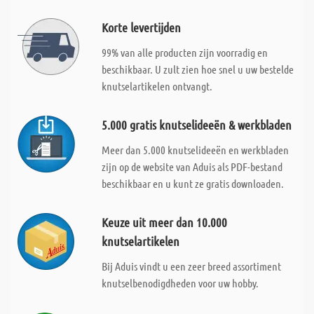
Korte levertijden
99% van alle producten zijn voorradig en
beschikbaar. U zult zien hoe snel u uw bestelde
knutselartikelen ontvangt.
5.000 gratis knutselideeën & werkbladen
Meer dan 5.000 knutselideeën en werkbladen
zijn op de website van Aduis als PDF-bestand
beschikbaar en u kunt ze gratis downloaden.
Keuze uit meer dan 10.000
knutselartikelen
Bij Aduis vindt u een zeer breed assortiment
knutselbenodigdheden voor uw hobby.