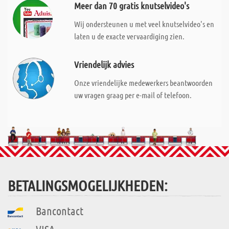
Meer dan 70 gratis knutselvideo's
Wij ondersteunen u met veel knutselvideo's en
laten u de exacte vervaardiging zien.
Vriendelijk advies
Onze vriendelijke medewerkers beantwoorden
uw vragen graag per e-mail of telefoon.
BETALINGSMOGELIJKHEDEN:
Bancontact