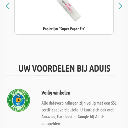
Papierlijm "Super Paper Fix"
UW VOORDELEN BIJ ADUIS
Veilig winkelen
Alle dataverbindingen zijn veilig met een SSL
certificaat versleuteld. U kunt zich ook met
Amazon, Facebook of Google bij Aduis
aanmelden.