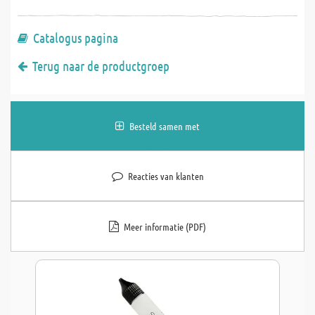
Catalogus pagina
Terug naar de productgroep
Besteld samen met
Reacties van klanten
Meer informatie (PDF)