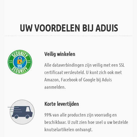
UW VOORDELEN BIJ ADUIS
Veilig winkelen
Alle dataverbindingen zijn veilig met een SSL
certificaat versleuteld. U kunt zich ook met
Amazon, Facebook of Google bij Aduis
aanmelden.
Korte levertijden
99% van alle producten zijn voorradig en
beschikbaar. U zult zien hoe snel u uw bestelde
knutselartikelen ontvangt.