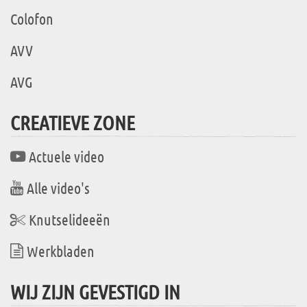
Colofon
AVV
AVG
CREATIEVE ZONE
Actuele video
Alle video's
Knutselideeën
Werkbladen
WIJ ZIJN GEVESTIGD IN