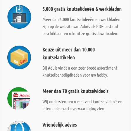
5.000 gratis knutselideeën & werkbladen
Meer dan 5.000 knutselideeën en werkbladen
zijn op de website van Aduis als PDF-bestand
beschikbaar en u kunt ze gratis downloaden.
Keuze uit meer dan 10.000
knutselartikelen
Bij Aduis vindt u een zeer breed assortiment
knutselbenodigdheden voor uw hobby.
Meer dan 70 gratis knutselvideo's
Wij ondersteunen u met veel knutselvideo's en
laten u de exacte vervaardiging zien.
Vriendelijk advies