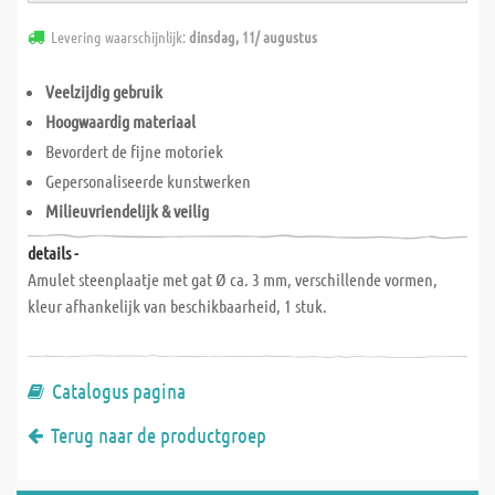
Levering waarschijnlijk:
dinsdag, 11/ augustus
Veelzijdig gebruik
Hoogwaardig materiaal
Bevordert de fijne motoriek
Gepersonaliseerde kunstwerken
Milieuvriendelijk & veilig
details -
Amulet steenplaatje met gat Ø ca. 3 mm, verschillende vormen,
kleur afhankelijk van beschikbaarheid, 1 stuk.
Catalogus pagina
Terug naar de productgroep