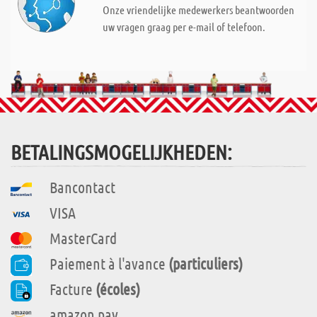
Onze vriendelijke medewerkers beantwoorden
uw vragen graag per e-mail of telefoon.
BETALINGSMOGELIJKHEDEN:
Bancontact
VISA
MasterCard
Paiement à l'avance
(particuliers)
Facture
(écoles)
amazon pay