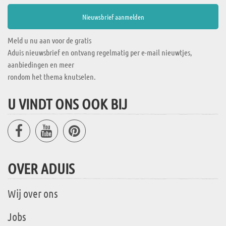
Meld u nu aan voor de gratis
Aduis nieuwsbrief en ontvang regelmatig per e-mail nieuwtjes,
aanbiedingen en meer
rondom het thema knutselen.
U VINDT ONS OOK BIJ
OVER ADUIS
Wij over ons
Jobs