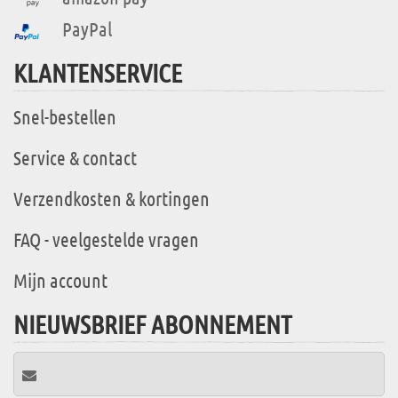
PayPal
KLANTENSERVICE
Snel-bestellen
Service & contact
Verzendkosten & kortingen
FAQ - veelgestelde vragen
Mijn account
NIEUWSBRIEF ABONNEMENT