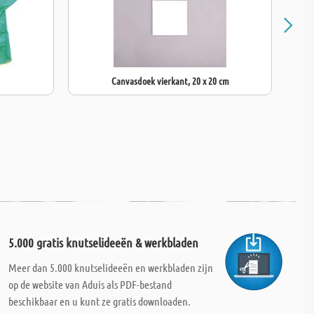
Canvasdoek vierkant, 20 x 20 cm
5.000 gratis knutselideeën & werkbladen
Meer dan 5.000 knutselideeën en werkbladen zijn
op de website van Aduis als PDF-bestand
beschikbaar en u kunt ze gratis downloaden.