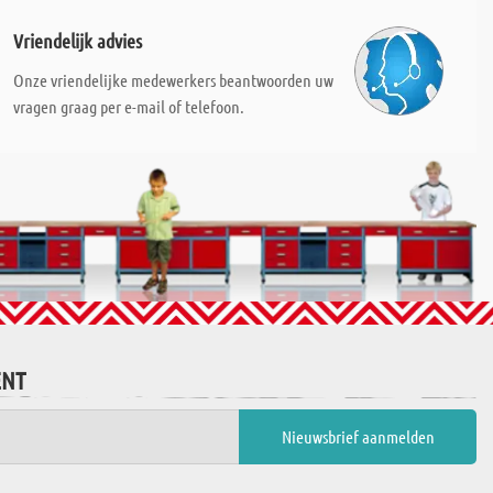
Vriendelijk advies
Onze vriendelijke medewerkers beantwoorden uw
vragen graag per e-mail of telefoon.
ENT