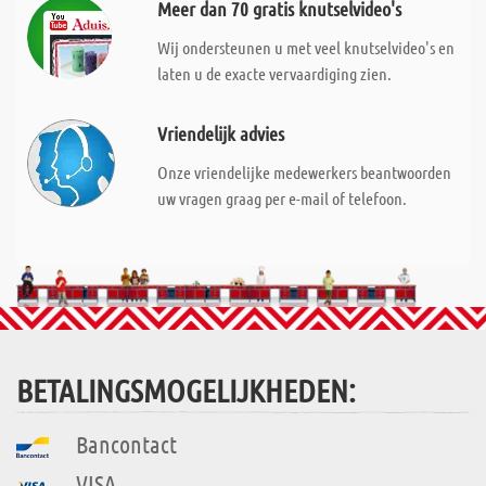
Meer dan 70 gratis knutselvideo's
Wij ondersteunen u met veel knutselvideo's en
laten u de exacte vervaardiging zien.
Vriendelijk advies
Onze vriendelijke medewerkers beantwoorden
uw vragen graag per e-mail of telefoon.
BETALINGSMOGELIJKHEDEN:
Bancontact
VISA