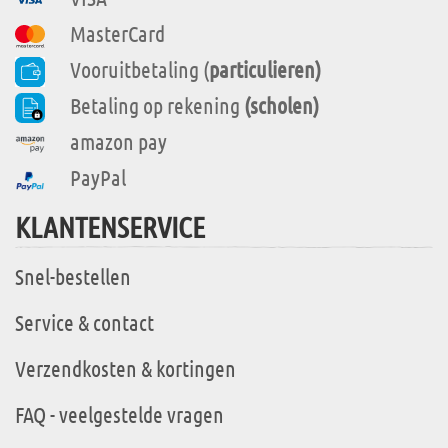
MasterCard
Vooruitbetaling (
particulieren)
Betaling op rekening
(scholen)
amazon pay
PayPal
KLANTENSERVICE
Snel-bestellen
Service & contact
Verzendkosten & kortingen
FAQ - veelgestelde vragen