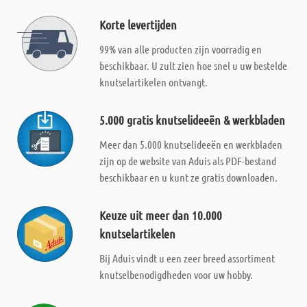
Korte levertijden
99% van alle producten zijn voorradig en
beschikbaar. U zult zien hoe snel u uw bestelde
knutselartikelen ontvangt.
5.000 gratis knutselideeën & werkbladen
Meer dan 5.000 knutselideeën en werkbladen
zijn op de website van Aduis als PDF-bestand
beschikbaar en u kunt ze gratis downloaden.
Keuze uit meer dan 10.000
knutselartikelen
Bij Aduis vindt u een zeer breed assortiment
knutselbenodigdheden voor uw hobby.