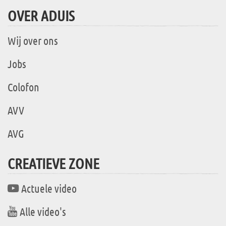
OVER ADUIS
Wij over ons
Jobs
Colofon
AVV
AVG
CREATIEVE ZONE
Actuele video
Alle video's