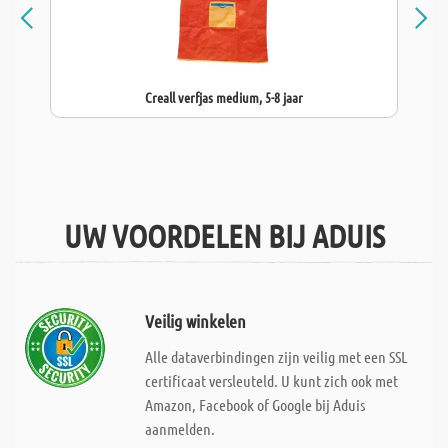
Creall verfjas medium, 5-8 jaar
UW VOORDELEN BIJ ADUIS
Veilig winkelen
Alle dataverbindingen zijn veilig met een SSL
certificaat versleuteld. U kunt zich ook met
Amazon, Facebook of Google bij Aduis
aanmelden.