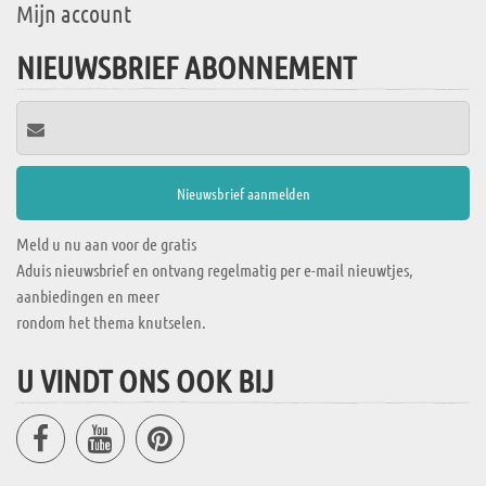
Mijn account
NIEUWSBRIEF ABONNEMENT
Meld u nu aan voor de gratis
Aduis nieuwsbrief en ontvang regelmatig per e-mail nieuwtjes,
aanbiedingen en meer
rondom het thema knutselen.
U VINDT ONS OOK BIJ