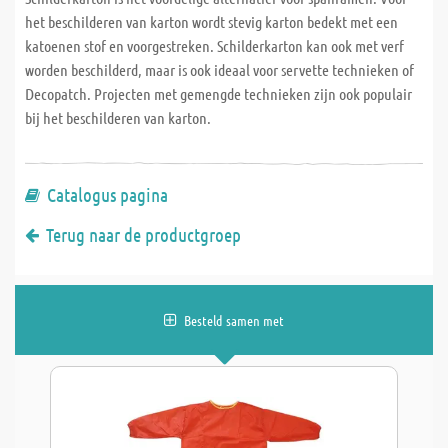
het beschilderen van karton wordt stevig karton bedekt met een
katoenen stof en voorgestreken. Schilderkarton kan ook met verf
worden beschilderd, maar is ook ideaal voor servette technieken of
Decopatch. Projecten met gemengde technieken zijn ook populair
bij het beschilderen van karton.
Catalogus pagina
Terug naar de productgroep
Besteld samen met