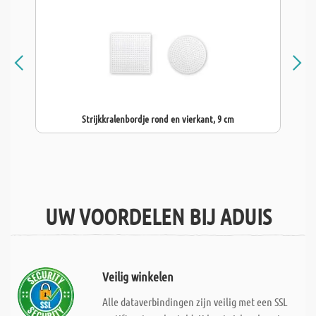
Strijkkralenbordje rond en vierkant, 9 cm
UW VOORDELEN BIJ ADUIS
Veilig winkelen
Alle dataverbindingen zijn veilig met een SSL