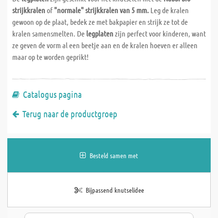
strijkkralen
of
"normale" strijkkralen van 5 mm.
Leg de kralen
gewoon op de plaat, bedek ze met bakpapier en strijk ze tot de
kralen samensmelten. De
legplaten
zijn perfect voor kinderen, want
ze geven de vorm al een beetje aan en de kralen hoeven er alleen
maar op te worden geprikt!
Catalogus pagina
Terug naar de productgroep
Besteld samen met
Bijpassend knutselidee