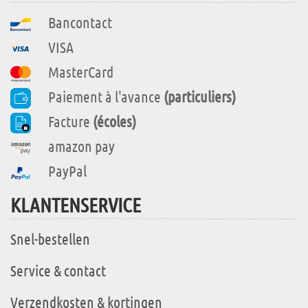
Bancontact
VISA
MasterCard
Paiement à l'avance
(particuliers)
Facture
(écoles)
amazon pay
PayPal
KLANTENSERVICE
Snel-bestellen
Service & contact
Verzendkosten & kortingen