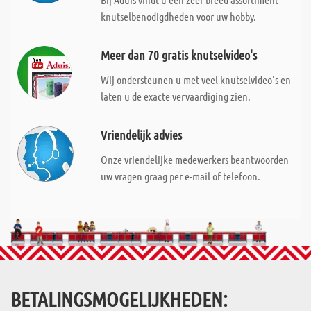
knutselbenodigdheden voor uw hobby.
Meer dan 70 gratis knutselvideo's
Wij ondersteunen u met veel knutselvideo's en
laten u de exacte vervaardiging zien.
Vriendelijk advies
Onze vriendelijke medewerkers beantwoorden
uw vragen graag per e-mail of telefoon.
BETALINGSMOGELIJKHEDEN: