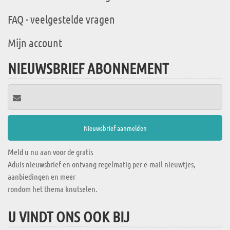
FAQ - veelgestelde vragen
Mijn account
NIEUWSBRIEF ABONNEMENT
Meld u nu aan voor de gratis
Aduis nieuwsbrief en ontvang regelmatig per e-mail nieuwtjes,
aanbiedingen en meer
rondom het thema knutselen.
U VINDT ONS OOK BIJ