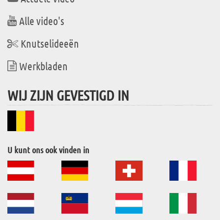
Alle video's
Knutselideeën
Werkbladen
WIJ ZIJN GEVESTIGD IN
U kunt ons ook vinden in