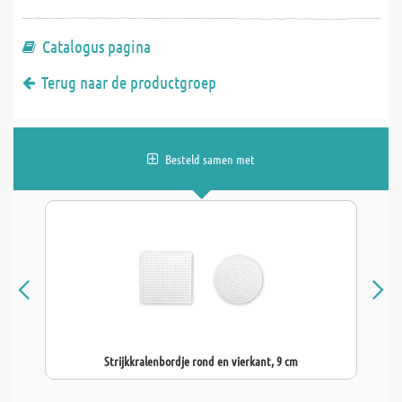
Catalogus pagina
Terug naar de productgroep
Besteld samen met
Strijkkralenbordje rond en vierkant, 9 cm