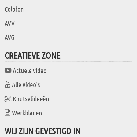
Colofon
AVV
AVG
CREATIEVE ZONE
Actuele video
Alle video's
Knutselideeën
Werkbladen
WIJ ZIJN GEVESTIGD IN