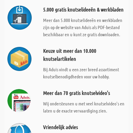
5.000 gratis knutselideeën & werkbladen
Meer dan 5.000 knutselideeën en werkbladen
zijn op de website van Aduis als PDF-bestand
beschikbaar en u kunt ze gratis downloaden.
Keuze uit meer dan 10.000
knutselartikelen
Bij Aduis vindt u een zeer breed assortiment
knutselbenodigdheden voor uw hobby.
Meer dan 70 gratis knutselvideo's
Wij ondersteunen u met veel knutselvideo's en
laten u de exacte vervaardiging zien.
Vriendelijk advies