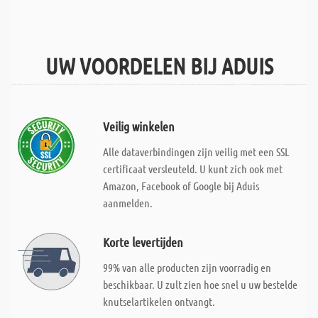
UW VOORDELEN BIJ ADUIS
Veilig winkelen
Alle dataverbindingen zijn veilig met een SSL
certificaat versleuteld. U kunt zich ook met
Amazon, Facebook of Google bij Aduis
aanmelden.
Korte levertijden
99% van alle producten zijn voorradig en
beschikbaar. U zult zien hoe snel u uw bestelde
knutselartikelen ontvangt.