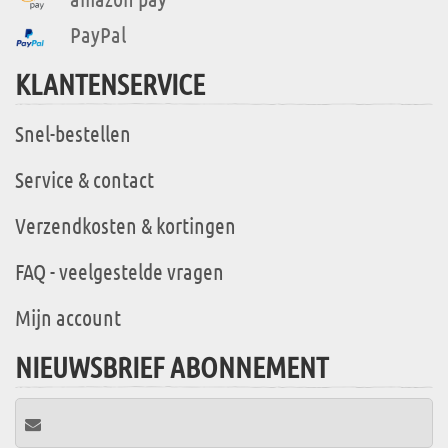
PayPal
KLANTENSERVICE
Snel-bestellen
Service & contact
Verzendkosten & kortingen
FAQ - veelgestelde vragen
Mijn account
NIEUWSBRIEF ABONNEMENT