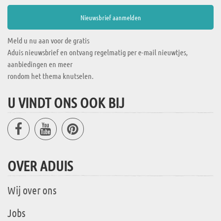
Meld u nu aan voor de gratis
Aduis nieuwsbrief en ontvang regelmatig per e-mail nieuwtjes,
aanbiedingen en meer
rondom het thema knutselen.
U VINDT ONS OOK BIJ
OVER ADUIS
Wij over ons
Jobs