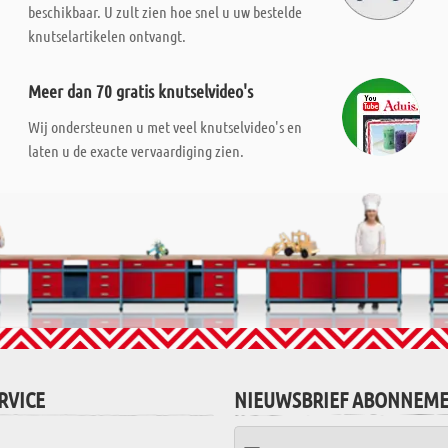
beschikbaar. U zult zien hoe snel u uw bestelde
knutselartikelen ontvangt.
Meer dan 70 gratis knutselvideo's
Wij ondersteunen u met veel knutselvideo's en
laten u de exacte vervaardiging zien.
RVICE
NIEUWSBRIEF ABONNEM