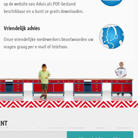
op de website van Aduis als PDF-bestand
beschikbaar en u kunt ze gratis downloaden.
Vriendelijk advies
Onze vriendelijke medewerkers beantwoorden uw
vragen graag per e-mail of telefoon.
ENT