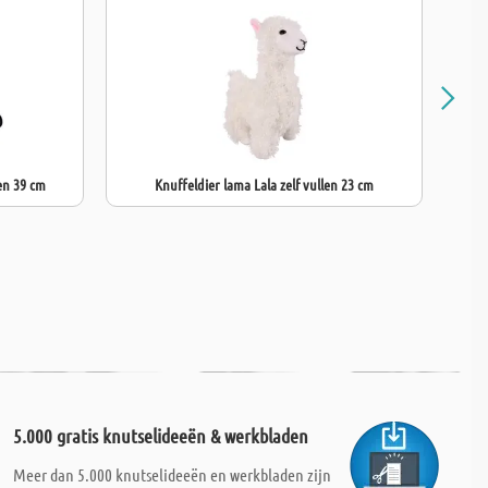
en 39 cm
Knuffeldier lama Lala zelf vullen 23 cm
5.000 gratis knutselideeën & werkbladen
Meer dan 5.000 knutselideeën en werkbladen zijn