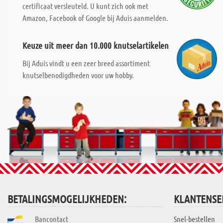
certificaat versleuteld. U kunt zich ook met
Amazon, Facebook of Google bij Aduis aanmelden.
Keuze uit meer dan 10.000 knutselartikelen
Bij Aduis vindt u een zeer breed assortiment
knutselbenodigdheden voor uw hobby.
BETALINGSMOGELIJKHEDEN:
KLANTENSE
Bancontact
Snel-bestellen