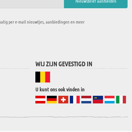
atig per e-mail nieuwtjes, aanbiedingen en meer
WIJ ZIJN GEVESTIGD IN
U kunt ons ook vinden in