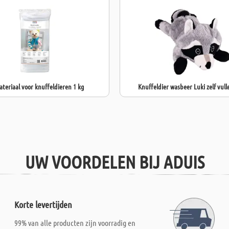
teriaal voor knuffeldieren 1 kg
Knuffeldier wasbeer Luki zelf vull
UW VOORDELEN BIJ ADUIS
Korte levertijden
99% van alle producten zijn voorradig en