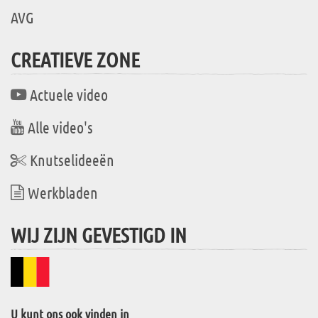
AVG
CREATIEVE ZONE
Actuele video
Alle video's
Knutselideeën
Werkbladen
WIJ ZIJN GEVESTIGD IN
U kunt ons ook vinden in