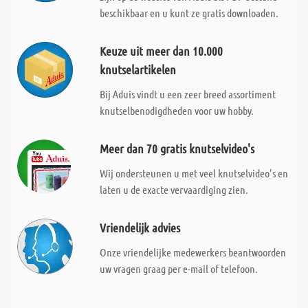
beschikbaar en u kunt ze gratis downloaden.
Keuze uit meer dan 10.000
knutselartikelen
Bij Aduis vindt u een zeer breed assortiment
knutselbenodigdheden voor uw hobby.
Meer dan 70 gratis knutselvideo's
Wij ondersteunen u met veel knutselvideo's en
laten u de exacte vervaardiging zien.
Vriendelijk advies
Onze vriendelijke medewerkers beantwoorden
uw vragen graag per e-mail of telefoon.