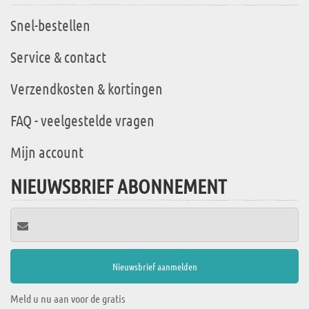
Snel-bestellen
Service & contact
Verzendkosten & kortingen
FAQ - veelgestelde vragen
Mijn account
NIEUWSBRIEF ABONNEMENT
Meld u nu aan voor de gratis