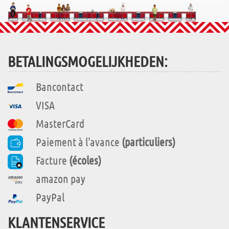
BETALINGSMOGELIJKHEDEN:
Bancontact
VISA
MasterCard
Paiement à l'avance
(particuliers)
Facture
(écoles)
amazon pay
PayPal
KLANTENSERVICE