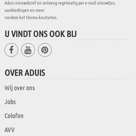
Aduis nieuwsbrief en ontvang regelmatig per e-mail nieuwtjes,
aanbiedingen en meer
rondom het thema knutselen.
U VINDT ONS OOK BIJ
OVER ADUIS
Wij over ons
Jobs
Colofon
AVV