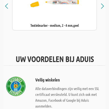
Textielmarker - medium, 2 - 4 mm,geel
UW VOORDELEN BIJ ADUIS
Veilig winkelen
Alle dataverbindingen zijn veilig met een SSL
certificaat versleuteld. U kunt zich ook met
Amazon, Facebook of Google bij Aduis
aanmelden.