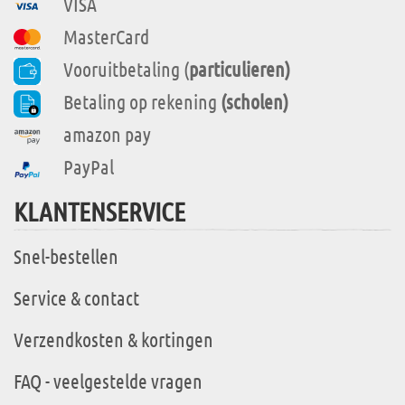
VISA
MasterCard
Vooruitbetaling (
particulieren)
Betaling op rekening
(scholen)
amazon pay
PayPal
KLANTENSERVICE
Snel-bestellen
Service & contact
Verzendkosten & kortingen
FAQ - veelgestelde vragen