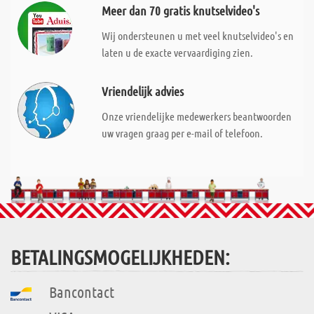
Meer dan 70 gratis knutselvideo's
Wij ondersteunen u met veel knutselvideo's en
laten u de exacte vervaardiging zien.
Vriendelijk advies
Onze vriendelijke medewerkers beantwoorden
uw vragen graag per e-mail of telefoon.
BETALINGSMOGELIJKHEDEN:
Bancontact