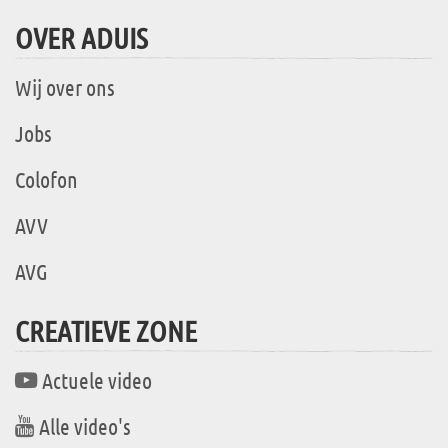
OVER ADUIS
Wij over ons
Jobs
Colofon
AVV
AVG
CREATIEVE ZONE
Actuele video
Alle video's