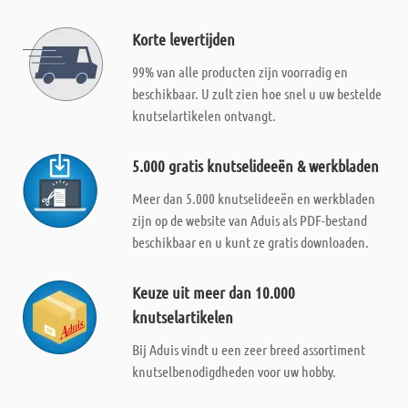
Korte levertijden
99% van alle producten zijn voorradig en
beschikbaar. U zult zien hoe snel u uw bestelde
knutselartikelen ontvangt.
5.000 gratis knutselideeën & werkbladen
Meer dan 5.000 knutselideeën en werkbladen
zijn op de website van Aduis als PDF-bestand
beschikbaar en u kunt ze gratis downloaden.
Keuze uit meer dan 10.000
knutselartikelen
Bij Aduis vindt u een zeer breed assortiment
knutselbenodigdheden voor uw hobby.