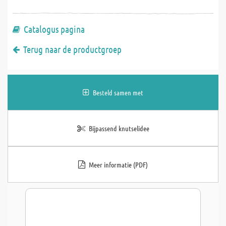
Catalogus pagina
Terug naar de productgroep
Besteld samen met
Bijpassend knutselidee
Meer informatie (PDF)