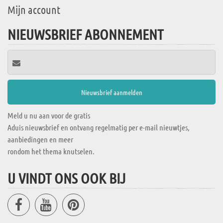
Mijn account
NIEUWSBRIEF ABONNEMENT
Meld u nu aan voor de gratis
Aduis nieuwsbrief en ontvang regelmatig per e-mail nieuwtjes,
aanbiedingen en meer
rondom het thema knutselen.
U VINDT ONS OOK BIJ