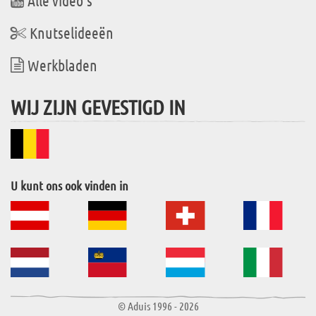
Alle video's
Knutselideeën
Werkbladen
WIJ ZIJN GEVESTIGD IN
U kunt ons ook vinden in
© Aduis 1996 - 2026