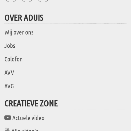
OVER ADUIS
Wij over ons
Jobs
Colofon
AVV
AVG
CREATIEVE ZONE
Actuele video