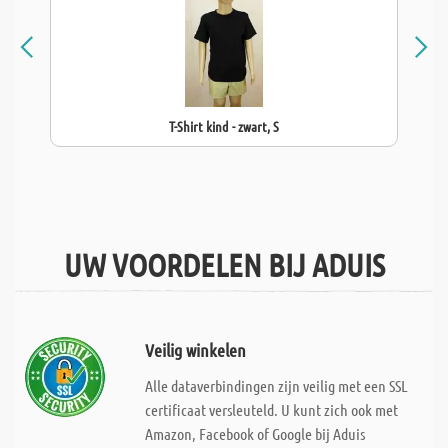
T-Shirt kind - zwart, S
UW VOORDELEN BIJ ADUIS
Veilig winkelen
Alle dataverbindingen zijn veilig met een SSL
certificaat versleuteld. U kunt zich ook met
Amazon, Facebook of Google bij Aduis