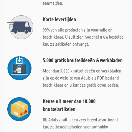
aanmelden.
Korte levertijden
99% van alle producten zijn voorradig en
beschikbaar. U zult zien hoe snel u uw bestelde
knutselartikelen ontvangt.
5.000 gratis knutselideeën & werkbladen
Meer dan 5.000 knutselideeën en werkbladen
zijn op de website van Aduis als PDF-bestand
beschikbaar en u kunt ze gratis downloaden.
Keuze uit meer dan 10.000
knutselartikelen
Bij Aduis vindt u een zeer breed assortiment
knutselbenodigdheden voor uw hobby.