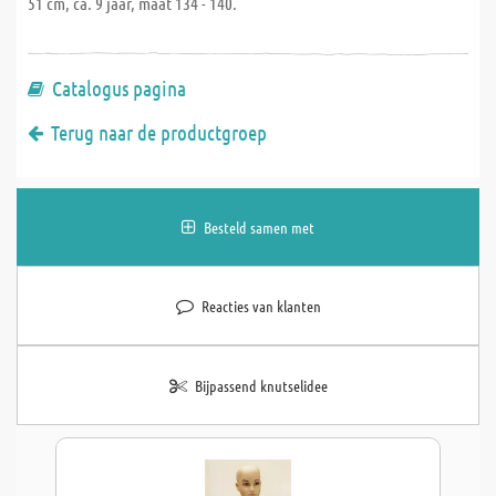
51 cm, ca. 9 jaar, maat 134 - 140.
Catalogus pagina
Terug naar de productgroep
Besteld samen met
Reacties van klanten
Bijpassend knutselidee