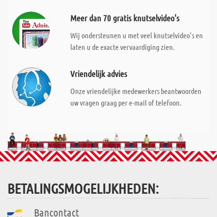
Meer dan 70 gratis knutselvideo's
Wij ondersteunen u met veel knutselvideo's en
laten u de exacte vervaardiging zien.
Vriendelijk advies
Onze vriendelijke medewerkers beantwoorden
uw vragen graag per e-mail of telefoon.
BETALINGSMOGELIJKHEDEN:
Bancontact