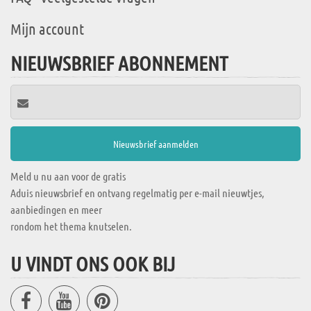
Mijn account
NIEUWSBRIEF ABONNEMENT
Meld u nu aan voor de gratis
Aduis nieuwsbrief en ontvang regelmatig per e-mail nieuwtjes,
aanbiedingen en meer
rondom het thema knutselen.
U VINDT ONS OOK BIJ