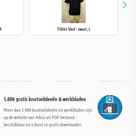
M
T-Shirt kind - zwart, L
5.000 gratis knutselideeën & werkbladen
Meer dan 5.000 knutselideeën en werkbladen zijn
op de website van Aduis als PDF-bestand
beschikbaar en u kunt ze gratis downloaden.