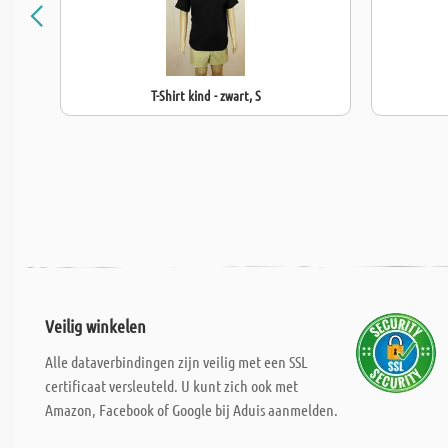
T-Shirt kind - zwart, S
Veilig winkelen
Alle dataverbindingen zijn veilig met een SSL
certificaat versleuteld. U kunt zich ook met
Amazon, Facebook of Google bij Aduis aanmelden.