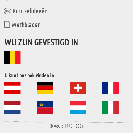
Knutselideeën
Werkbladen
WIJ ZIJN GEVESTIGD IN
U kunt ons ook vinden in
© Aduis 1996 - 2026