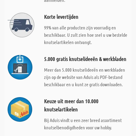
Korte levertijden
99% van alle producten zijn voorradig en
beschikbaar. U zult zien hoe snel u uw bestelde
knutselartikelen ontvangt.
5.000 gratis knutselideeën & werkbladen
Meer dan 5.000 knutselideeën en werkbladen
zijn op de website van Aduis als PDF-bestand
beschikbaar en u kunt ze gratis downloaden.
Keuze uit meer dan 10.000
knutselartikelen
Bij Aduis vindt u een zeer breed assortiment
knutselbenodigdheden voor uw hobby.