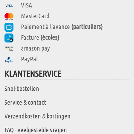
VISA
MasterCard
Paiement à l'avance
(particuliers)
Facture
(écoles)
amazon pay
PayPal
KLANTENSERVICE
Snel-bestellen
Service & contact
Verzendkosten & kortingen
FAQ - veelgestelde vragen