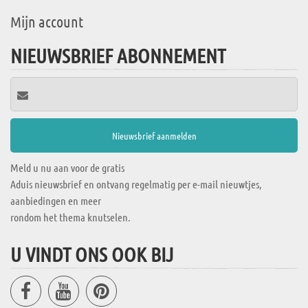
Mijn account
NIEUWSBRIEF ABONNEMENT
Meld u nu aan voor de gratis
Aduis nieuwsbrief en ontvang regelmatig per e-mail nieuwtjes,
aanbiedingen en meer
rondom het thema knutselen.
U VINDT ONS OOK BIJ