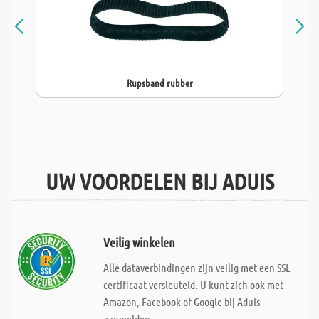
Rupsband rubber
UW VOORDELEN BIJ ADUIS
Veilig winkelen
Alle dataverbindingen zijn veilig met een SSL
certificaat versleuteld. U kunt zich ook met
Amazon, Facebook of Google bij Aduis
aanmelden.