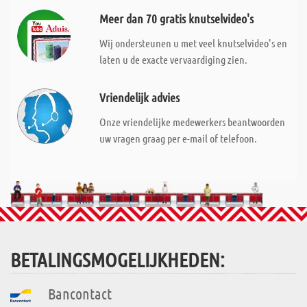
Meer dan 70 gratis knutselvideo's
Wij ondersteunen u met veel knutselvideo's en
laten u de exacte vervaardiging zien.
Vriendelijk advies
Onze vriendelijke medewerkers beantwoorden
uw vragen graag per e-mail of telefoon.
BETALINGSMOGELIJKHEDEN:
Bancontact