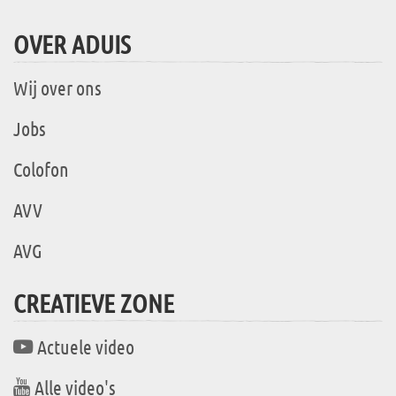
OVER ADUIS
Wij over ons
Jobs
Colofon
AVV
AVG
CREATIEVE ZONE
Actuele video
Alle video's