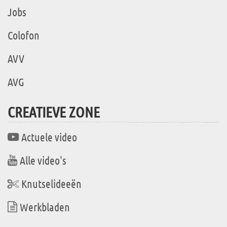
Jobs
Colofon
AVV
AVG
CREATIEVE ZONE
Actuele video
Alle video's
Knutselideeën
Werkbladen