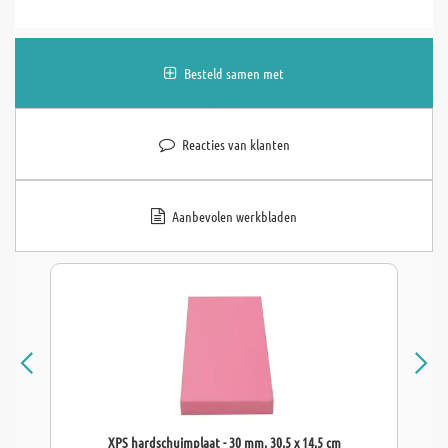
Besteld samen met
Reacties van klanten
Aanbevolen werkbladen
XPS hardschuimplaat - 30 mm, 30,5 x 14,5 cm