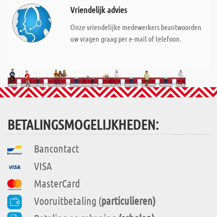
Vriendelijk advies
Onze vriendelijke medewerkers beantwoorden
uw vragen graag per e-mail of telefoon.
BETALINGSMOGELIJKHEDEN:
Bancontact
VISA
MasterCard
Vooruitbetaling (
particulieren)