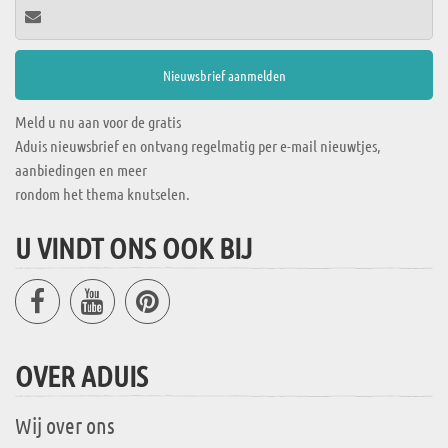
Meld u nu aan voor de gratis
Aduis nieuwsbrief en ontvang regelmatig per e-mail nieuwtjes,
aanbiedingen en meer
rondom het thema knutselen.
U VINDT ONS OOK BIJ
OVER ADUIS
Wij over ons