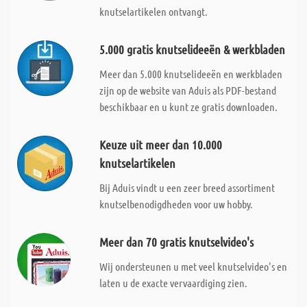
knutselartikelen ontvangt.
5.000 gratis knutselideeën & werkbladen
Meer dan 5.000 knutselideeën en werkbladen
zijn op de website van Aduis als PDF-bestand
beschikbaar en u kunt ze gratis downloaden.
Keuze uit meer dan 10.000
knutselartikelen
Bij Aduis vindt u een zeer breed assortiment
knutselbenodigdheden voor uw hobby.
Meer dan 70 gratis knutselvideo's
Wij ondersteunen u met veel knutselvideo's en
laten u de exacte vervaardiging zien.