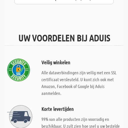
UW VOORDELEN BIJ ADUIS
Veilig winkelen
Alle dataverbindingen zijn veilig met een SSL
certificaat versleuteld. U kunt zich ook met
Amazon, Facebook of Google bij Aduis
aanmelden.
Korte levertijden
99% van alle producten zijn voorradig en
beschikbaar. U zult zien hoe snel u uw bestelde